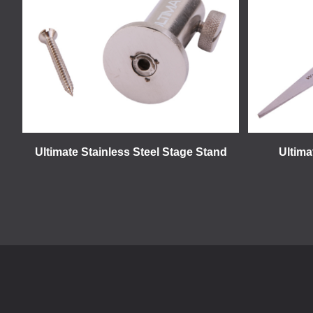
Ultimate Stainless Steel Stage Stand
Ultima