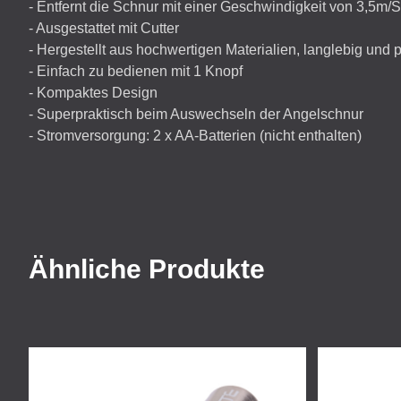
- Entfernt die Schnur mit einer Geschwindigkeit von 3,5m
- Ausgestattet mit Cutter
- Hergestellt aus hochwertigen Materialien, langlebig und p
- Einfach zu bedienen mit 1 Knopf
- Kompaktes Design
- Superpraktisch beim Auswechseln der Angelschnur
- Stromversorgung: 2 x AA-Batterien (nicht enthalten)
Ähnliche Produkte