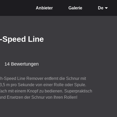
Anbieter
Galerie
De
h-Speed Line
14 Bewertungen
gh-Speed Line Remover entfernt die Schnur mit
3,5 m pro Sekunde von einer Rolle oder Spule.
fach mit einem Knopf zu bedienen. Superpraktisch
 und Ersetzen der Schnur von Ihren Rollen!