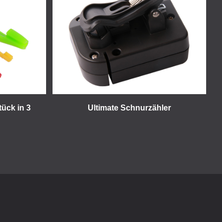
tück in 3
Ultimate Schnurzähler