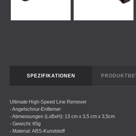
SPEZIFIKATIONEN
PRODUKTB
Ultimate High-Speed Line Remover
- Angelschnur-Entferner
- Abmessungen (LxBxH): 13 cm x 3,5 cm x 3,5cm
- Gewicht: 65g
- Material:
ABS
-Kunststoff