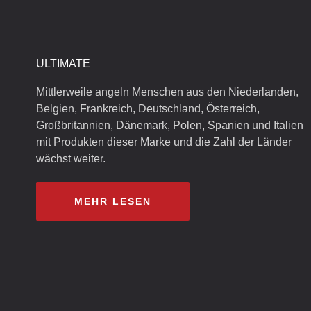
ULTIMATE
Mittlerweile angeln Menschen aus den Niederlanden,
Belgien, Frankreich, Deutschland, Österreich,
Großbritannien, Dänemark, Polen, Spanien und Italien
mit Produkten dieser Marke und die Zahl der Länder
wächst weiter.
MEHR LESEN