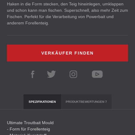
Haken in die Form stecken, den Teig hineinlegen, umklappen
und schon kann man fischen. Superschnell, also mehr Zeit zum
Fischen. Perfekt für die Verarbeitung von Powerbait und
anderem Forellenteig.
VERKÄUFER FINDEN
SPEZIFIKATIONEN
PRODUKTBEWERTUNGEN
7
Ultimate Troutbait Mould
- Form für Forellenteig