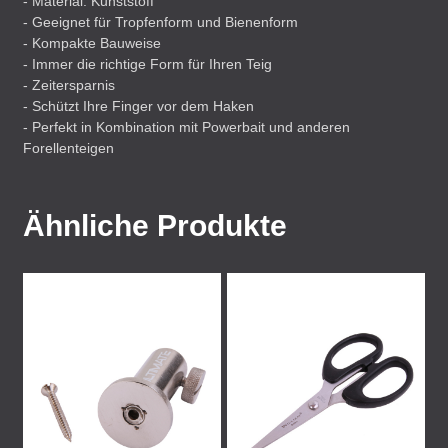
- Material: Kunststoff
- Geeignet für Tropfenform und Bienenform
- Kompakte Bauweise
- Immer die richtige Form für Ihren Teig
- Zeitersparnis
- Schützt Ihre Finger vor dem Haken
- Perfekt in Kombination mit Powerbait und anderen
Forellenteigen
Ähnliche Produkte