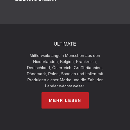
ULTIMATE
Mittlerweile angeln Menschen aus den
Niederlanden, Belgien, Frankreich,
Deutschland, Österreich, Großbritannien,
Dänemark, Polen, Spanien und Italien mit
Produkten dieser Marke und die Zahl der
Länder wächst weiter.
MEHR LESEN