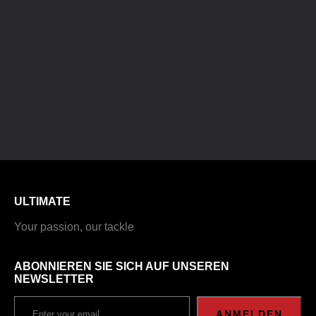
ULTIMATE
Your passion, our tackle
ABONNIEREN SIE SICH AUF UNSEREN
NEWSLETTER
ANMELDEN