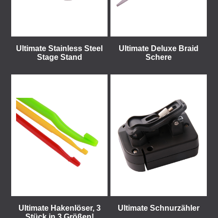
Ultimate Stainless Steel
Ultimate Deluxe Braid
Stage Stand
Schere
Ultimate Hakenlöser, 3
Ultimate Schnurzähler
Stück in 3 Größen!