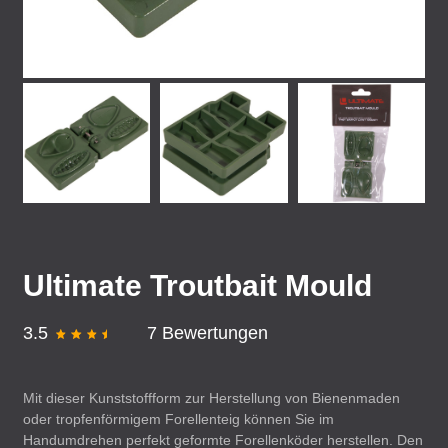
Ultimate Troutbait Mould
3.5
7 Bewertungen
Mit dieser Kunststoffform zur Herstellung von Bienenmaden
oder tropfenförmigem Forellenteig können Sie im
Handumdrehen perfekt geformte Forellenköder herstellen. Den