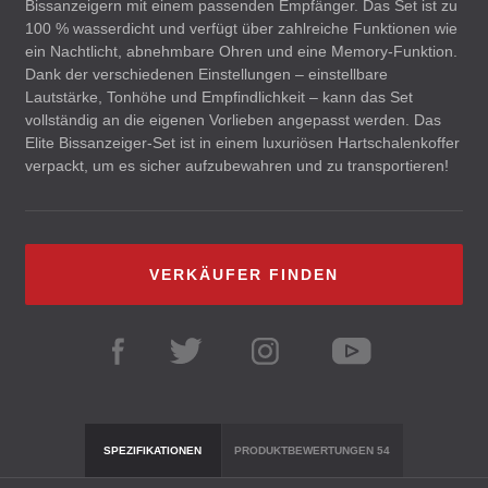
Bissanzeigern mit einem passenden Empfänger. Das Set ist zu
100 % wasserdicht und verfügt über zahlreiche Funktionen wie
ein Nachtlicht, abnehmbare Ohren und eine Memory-Funktion.
Dank der verschiedenen Einstellungen – einstellbare
Lautstärke, Tonhöhe und Empfindlichkeit – kann das Set
vollständig an die eigenen Vorlieben angepasst werden. Das
Elite Bissanzeiger-Set ist in einem luxuriösen Hartschalenkoffer
verpackt, um es sicher aufzubewahren und zu transportieren!
VERKÄUFER FINDEN
SPEZIFIKATIONEN
PRODUKTBEWERTUNGEN
54