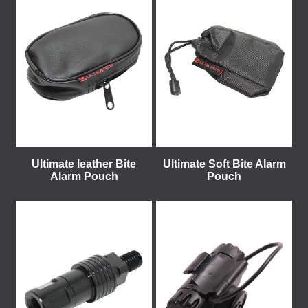
Ultimate leather Bite
Ultimate Soft Bite Alarm
Alarm Pouch
Pouch