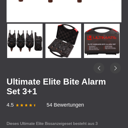
Ultimate Elite Bite Alarm
Set 3+1
4.5
54 Bewertungen
Dieses Ultimate Elite Bissanzeigeset besteht aus 3