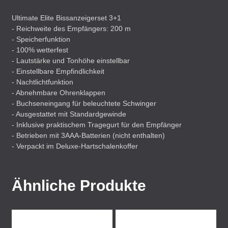
Ultimate Elite Bissanzeigerset 3+1
- Reichweite des Empfängers: 200 m
- Speicherfunktion
- 100% wetterfest
- Lautstärke und Tonhöhe einstellbar
- Einstellbare Empfindlichkeit
- Nachtlichtfunktion
- Abnehmbare Ohrenklappen
- Buchseneingang für beleuchtete Schwinger
- Ausgestattet mit Standardgewinde
- Inklusive praktischem Tragegurt für den Empfänger
- Betrieben mit 3AAA-Batterien (nicht enthalten)
- Verpackt im Deluxe-Hartschalenkoffer
Ähnliche Produkte