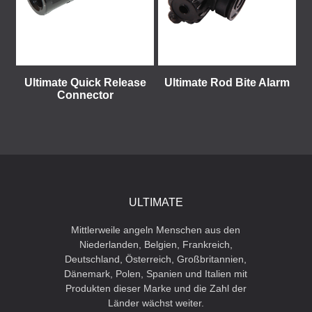
Ultimate Quick Release
Ultimate Rod Bite Alarm
Connector
ULTIMATE
Mittlerweile angeln Menschen aus den
Niederlanden, Belgien, Frankreich,
Deutschland, Österreich, Großbritannien,
Dänemark, Polen, Spanien und Italien mit
Produkten dieser Marke und die Zahl der
Länder wächst weiter.