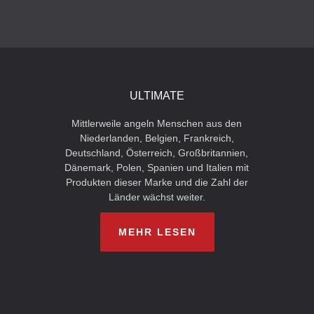
ULTIMATE
Mittlerweile angeln Menschen aus den
Niederlanden, Belgien, Frankreich,
Deutschland, Österreich, Großbritannien,
Dänemark, Polen, Spanien und Italien mit
Produkten dieser Marke und die Zahl der
Länder wächst weiter.
MEHR LESEN