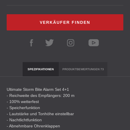
VERKÄUFER FINDEN
SPEZIFIKATIONEN
PRODUKTBEWERTUNGEN
73
Ultimate Storm Bite Alarm Set 4+1
- Reichweite des Empfängers: 200 m
- 100% wetterfest
- Speicherfunktion
- Lautstärke und Tonhöhe einstellbar
- Nachtlichtfunktion
- Abnehmbare Ohrenklappen