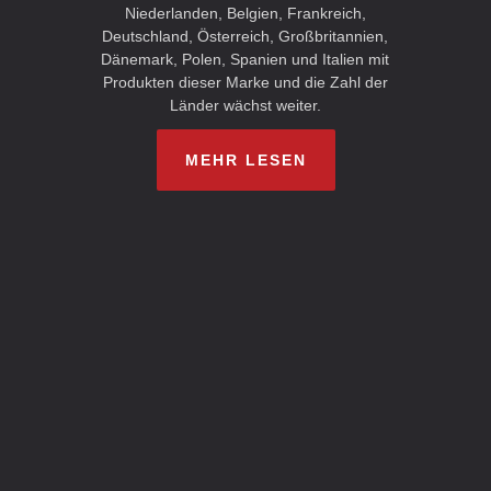
Niederlanden, Belgien, Frankreich,
Deutschland, Österreich, Großbritannien,
Dänemark, Polen, Spanien und Italien mit
Produkten dieser Marke und die Zahl der
Länder wächst weiter.
MEHR LESEN