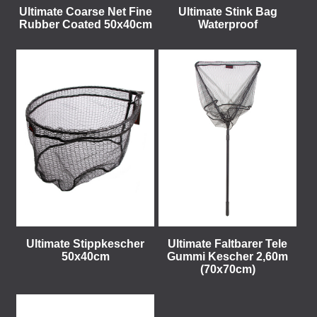
Ultimate Coarse Net Fine
Ultimate Stink Bag
Rubber Coated 50x40cm
Waterproof
Ultimate Stippkescher
Ultimate Faltbarer Tele
50x40cm
Gummi Kescher 2,60m
(70x70cm)