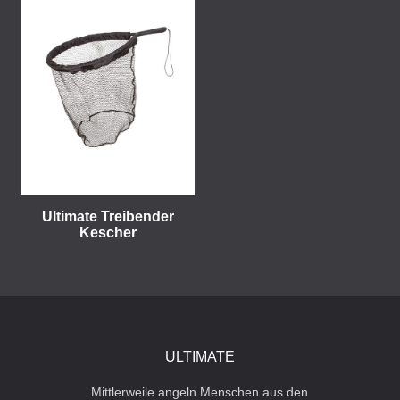
Ultimate Treibender
Kescher
ULTIMATE
Mittlerweile angeln Menschen aus den