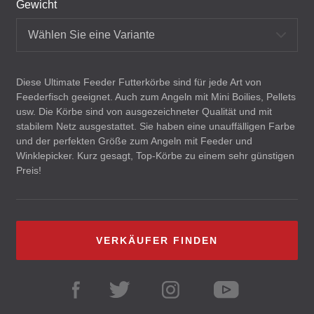
Gewicht
Wählen Sie eine Variante
Diese Ultimate Feeder Futterkörbe sind für jede Art von
Feederfisch geeignet. Auch zum Angeln mit Mini Boilies, Pellets
usw. Die Körbe sind von ausgezeichneter Qualität und mit
stabilem Netz ausgestattet. Sie haben eine unauffälligen Farbe
und der perfekten Größe zum Angeln mit Feeder und
Winklepicker. Kurz gesagt, Top-Körbe zu einem sehr günstigen
Preis!
VERKÄUFER FINDEN