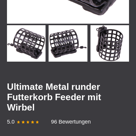
Ultimate Metal runder
Futterkorb Feeder mit
Wirbel
5.0
96 Bewertungen