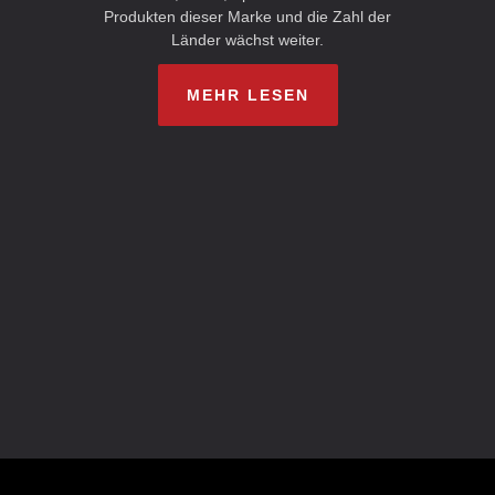
Produkten dieser Marke und die Zahl der
Länder wächst weiter.
MEHR LESEN