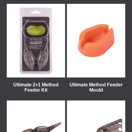
Ultimate 2+1 Method
Ultimate Method Feeder
Feeder Kit
Mould