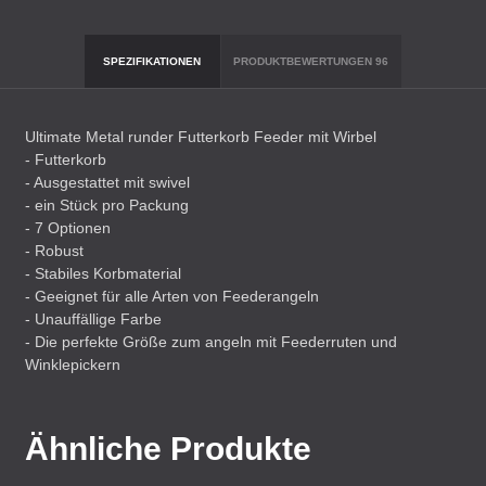
SPEZIFIKATIONEN
PRODUKTBEWERTUNGEN
96
Ultimate Metal runder Futterkorb Feeder mit Wirbel
- Futterkorb
- Ausgestattet mit swivel
- ein Stück pro Packung
- 7 Optionen
- Robust
- Stabiles Korbmaterial
- Geeignet für alle Arten von Feederangeln
- Unauffällige Farbe
- Die perfekte Größe zum angeln mit Feederruten und
Winklepickern
Ähnliche Produkte