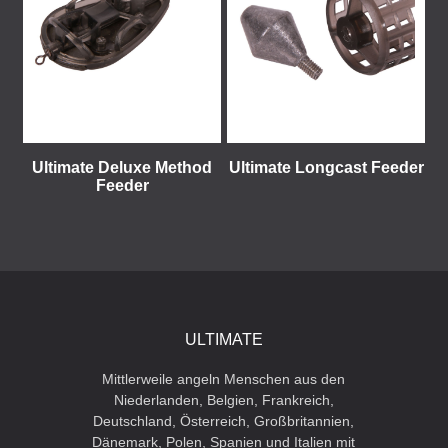
Ultimate Deluxe Method
Ultimate Longcast Feeder
Feeder
ULTIMATE
Mittlerweile angeln Menschen aus den
Niederlanden, Belgien, Frankreich,
Deutschland, Österreich, Großbritannien,
Dänemark, Polen, Spanien und Italien mit