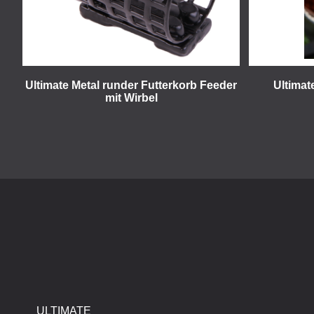
Ultimate Metal runder Futterkorb Feeder
Ultimat
mit Wirbel
ULTIMATE