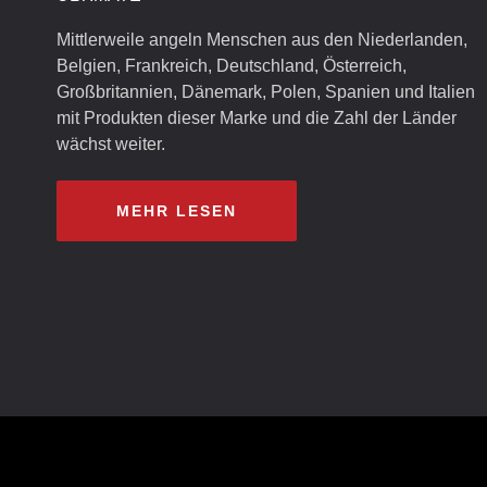
Mittlerweile angeln Menschen aus den Niederlanden,
Belgien, Frankreich, Deutschland, Österreich,
Großbritannien, Dänemark, Polen, Spanien und Italien
mit Produkten dieser Marke und die Zahl der Länder
wächst weiter.
MEHR LESEN