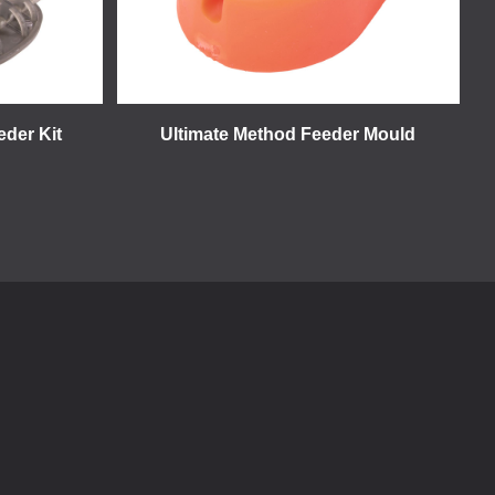
eder Kit
Ultimate Method Feeder Mould