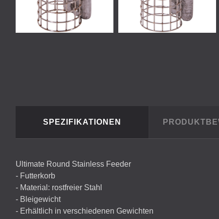
SPEZIFIKATIONEN
PRODUKTB
Ultimate Round Stainless Feeder
- Futterkorb
- Material: rostfreier Stahl
- Bleigewicht
- Erhältlich in verschiedenen Gewichten