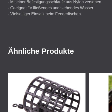
- Mit einer Befestigungsschlaufe aus Nylon versehen
- Geeignet für fließendes und stehendes Wasser
- Vielseitiger Einsatz beim Feederfischen
Ähnliche Produkte