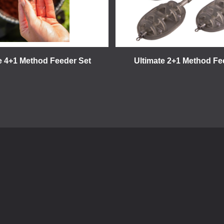
e 4+1 Method Feeder Set
Ultimate 2+1 Method Fe