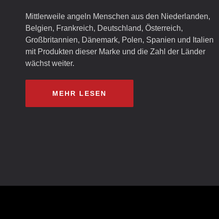
Mittlerweile angeln Menschen aus den Niederlanden,
Belgien, Frankreich, Deutschland, Österreich,
Großbritannien, Dänemark, Polen, Spanien und Italien
mit Produkten dieser Marke und die Zahl der Länder
wächst weiter.
MEHR LESEN