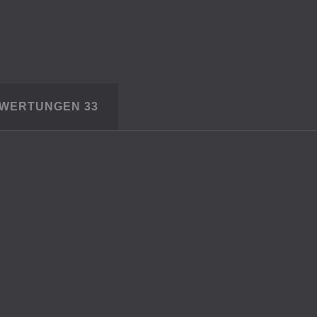
EWERTUNGEN
33