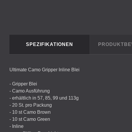
SPEZIFIKATIONEN
PRODUKTB
Ultimate Camo Gripper Inline Blei
- Gripper Blei
- Camo Ausführung
- erhältlich in 57, 85, 99 und 113g
- 20 St. pro Packung
- 10 st Camo Brown
- 10 st Camo Green
- Inline