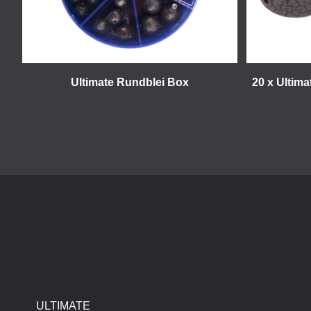
Ultimate Rundblei Box
20 x Ultima
ULTIMATE