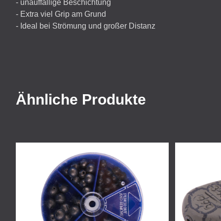
- unauffällige Beschichtung
- Extra viel Grip am Grund
- Ideal bei Strömung und großer Distanz
Ähnliche Produkte