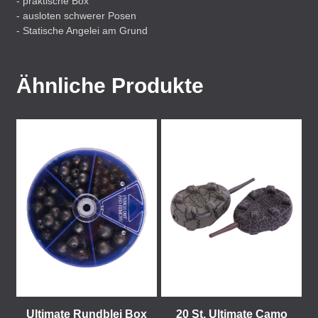
- praktische Box
- ausloten schwerer Posen
- Statische Angelei am Grund
Ähnliche Produkte
Ultimate Rundblei Box
20 St. Ultimate Camo