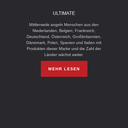
ULTIMATE
Mittlerweile angeln Menschen aus den
Niederlanden, Belgien, Frankreich,
Deutschland, Österreich, Großbritannien,
Dänemark, Polen, Spanien und Italien mit
Produkten dieser Marke und die Zahl der
Länder wächst weiter.
MEHR LESEN