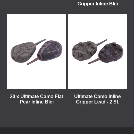
Gripper Inline Blei
20 x Ultimate Camo Flat
Ultimate Camo Inline
Pear Inline Blei
Gripper Lead - 2 St.