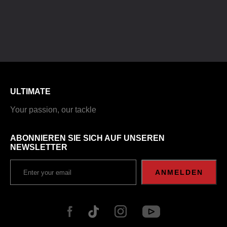
ULTIMATE
Your passion, our tackle
ABONNIEREN SIE SICH AUF UNSEREN
NEWSLETTER
ANMELDEN