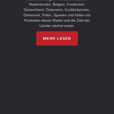
Niederlanden, Belgien, Frankreich,
Deutschland, Österreich, Großbritannien,
Dänemark, Polen, Spanien und Italien mit
Produkten dieser Marke und die Zahl der
Länder wächst weiter.
MEHR LESEN