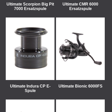
Ultimate Scorpion Big Pit
Ultimate CMR 6000
7000 Ersatzspule
Ersatzspule
Ultimate Indura CP E-
Ultimate Bionic 6000FS
Spule