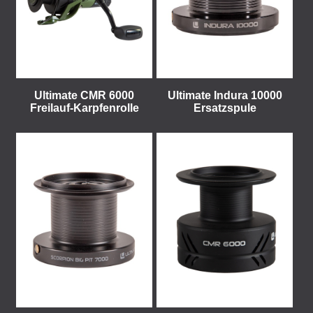
Ultimate CMR 6000
Ultimate Indura 10000
Freilauf-Karpfenrolle
Ersatzspule