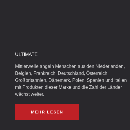
ULTIMATE
Mittlerweile angeln Menschen aus den Niederlanden,
Belgien, Frankreich, Deutschland, Österreich,
Großbritannien, Dänemark, Polen, Spanien und Italien
mit Produkten dieser Marke und die Zahl der Länder
wächst weiter.
MEHR LESEN