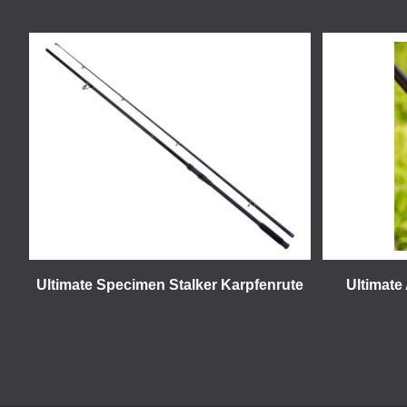
Ultimate Specimen Stalker Karpfenrute
Ultimate