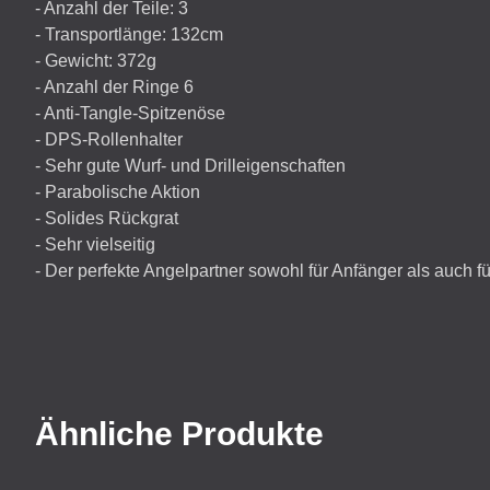
- Anzahl der Teile: 3
- Transportlänge: 132cm
- Gewicht: 372g
- Anzahl der Ringe 6
- Anti-Tangle-Spitzenöse
-
DPS
-Rollenhalter
- Sehr gute Wurf- und Drilleigenschaften
- Parabolische Aktion
- Solides Rückgrat
- Sehr vielseitig
- Der perfekte Angelpartner sowohl für Anfänger als auch f
Ähnliche Produkte