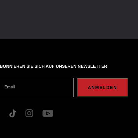
BONNIEREN SIE SICH AUF UNSEREN NEWSLETTER
Email
ANMELDEN