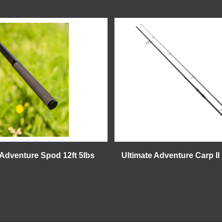
 Adventure Spod 12ft 5lbs
Ultimate Adventure Carp II 