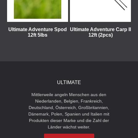
Ultimate Adventure Spod
Ultimate Adventure Carp II
12ft 5lbs
12ft (2pcs)
ULTIMATE
Mittlerweile angeln Menschen aus den
Niederlanden, Belgien, Frankreich,
Deutschland, Österreich, Großbritannien,
Dänemark, Polen, Spanien und Italien mit
Produkten dieser Marke und die Zahl der
Länder wächst weiter.