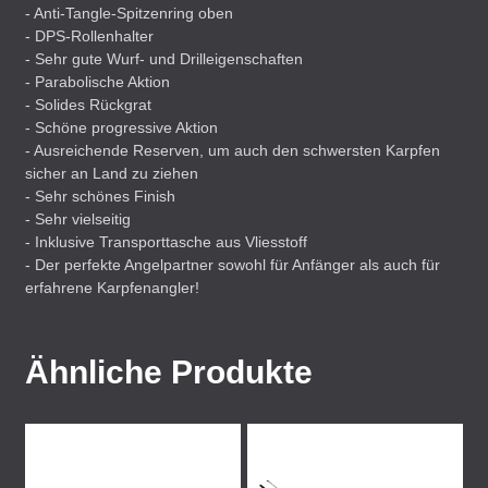
- Anti-Tangle-Spitzenring oben
-
DPS
-Rollenhalter
- Sehr gute Wurf- und Drilleigenschaften
- Parabolische Aktion
- Solides Rückgrat
- Schöne progressive Aktion
- Ausreichende Reserven, um auch den schwersten Karpfen
sicher an Land zu ziehen
- Sehr schönes Finish
- Sehr vielseitig
- Inklusive Transporttasche aus Vliesstoff
- Der perfekte Angelpartner sowohl für Anfänger als auch für
erfahrene Karpfenangler!
Ähnliche Produkte