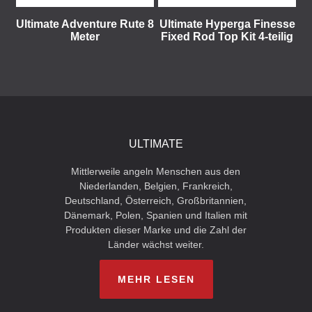
Ultimate Adventure Rute 8
Ultimate Hyperga Finesse
Meter
Fixed Rod Top Kit 4-teilig
ULTIMATE
Mittlerweile angeln Menschen aus den
Niederlanden, Belgien, Frankreich,
Deutschland, Österreich, Großbritannien,
Dänemark, Polen, Spanien und Italien mit
Produkten dieser Marke und die Zahl der
Länder wächst weiter.
MEHR LESEN