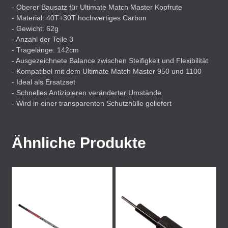
- Oberer Bausatz für Ultimate Match Master Kopfrute
- Material: 40T+30T hochwertiges Carbon
- Gewicht: 62g
- Anzahl der Teile 3
- Tragelänge: 142cm
- Ausgezeichnete Balance zwischen Steifigkeit und Flexibilität
- Kompatibel mit dem Ultimate Match Master 950 und 1100
- Ideal als Ersatzset
- Schnelles Antizipieren veränderter Umstände
- Wird in einer transparenten Schutzhülle geliefert
Ähnliche Produkte