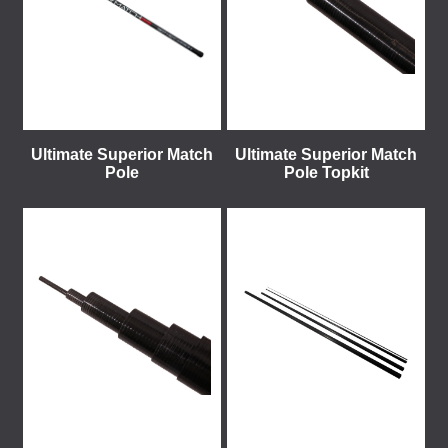
Ultimate Superior Match
Ultimate Superior Match
Pole
Pole Topkit