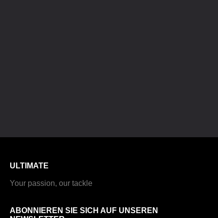
ULTIMATE
Your passion, our tackle
ABONNIEREN SIE SICH AUF UNSEREN