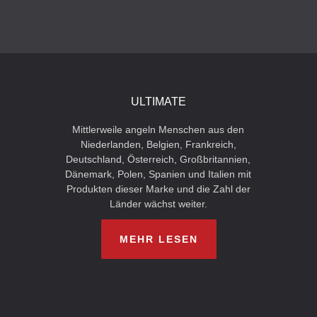
ULTIMATE
Mittlerweile angeln Menschen aus den
Niederlanden, Belgien, Frankreich,
Deutschland, Österreich, Großbritannien,
Dänemark, Polen, Spanien und Italien mit
Produkten dieser Marke und die Zahl der
Länder wächst weiter.
MEHR LESEN