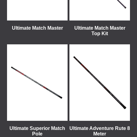
Ultimate Match Master
Ultimate Match Master
Top Kit
Ultimate Superior Match
Ultimate Adventure Rute 8
Pole
Meter