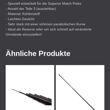
- Speziell entwickelt für die Superior Match Poles
- Anzahl der Teile 3 (ausziehbar)
- Material: Kohlenstoff
- Leichtes Gewicht
- Sehr stark mit einer schönen parabolischen Kurve
- Ideal als Reserve oder um sich schnell auf veränderte
Umstände einzustellen!
Ähnliche Produkte