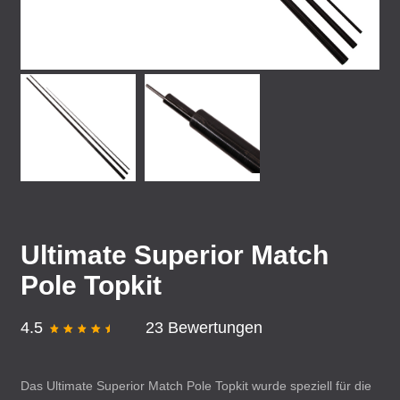
Ultimate Superior Match
Pole Topkit
4.5
23 Bewertungen
Das Ultimate Superior Match Pole Topkit wurde speziell für die