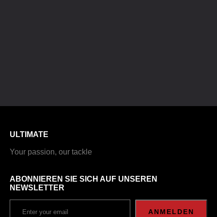
ULTIMATE
Your passion, our tackle
ABONNIEREN SIE SICH AUF UNSEREN
NEWSLETTER
ANMELDEN