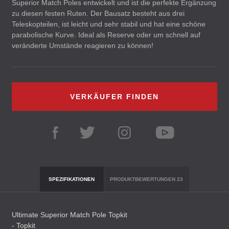
Superior Match Poles entwickelt und ist die perfekte Ergänzung
zu diesen festen Ruten. Der Bausatz besteht aus drei
Teleskopteilen, ist leicht und sehr stabil und hat eine schöne
parabolische Kurve. Ideal als Reserve oder um schnell auf
veränderte Umstände reagieren zu können!
VERKÄUFER FINDEN
SPEZIFIKATIONEN
PRODUKTBEWERTUNGEN
23
Ultimate Superior Match Pole Topkit
- Topkit