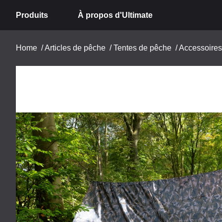
Produits
À propos d'Ultimate
Home
/
Articles de pêche
/
Tentes de pêche
/
Accessoires