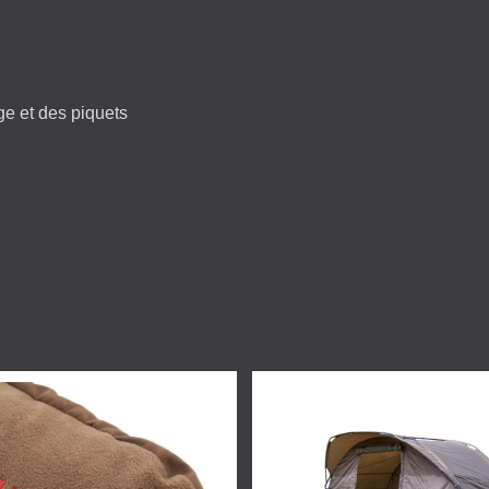
e et des piquets