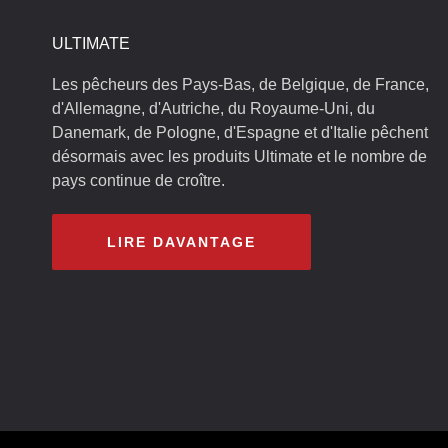
ULTIMATE
Les pêcheurs des Pays-Bas, de Belgique, de France,
d'Allemagne, d'Autriche, du Royaume-Uni, du
Danemark, de Pologne, d'Espagne et d'Italie pêchent
désormais avec les produits Ultimate et le nombre de
pays continue de croître.
LIRE DAVANTAGE