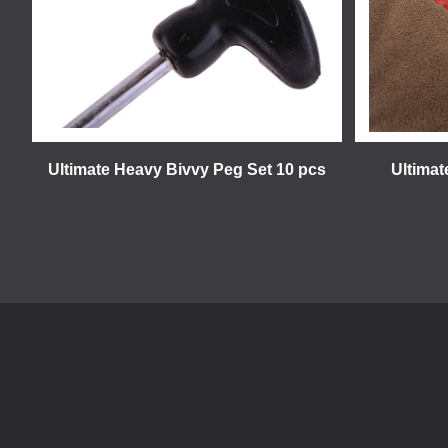
Ultimate Heavy Bivvy Peg Set 10 pcs
Ultimat