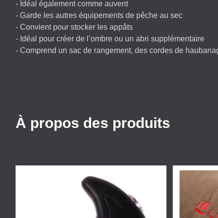
- Idéal également comme auvent
- Garde les autres équipements de pêche au sec
- Convient pour stocker les appâts
- Idéal pour créer de l’ombre ou un abri supplémentaire
- Comprend un sac de rangement, des cordes de haubanag
À propos des produits