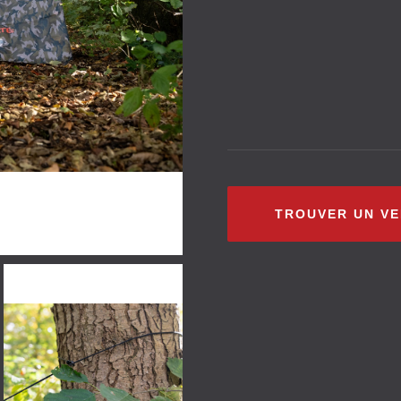
TROUVER UN V