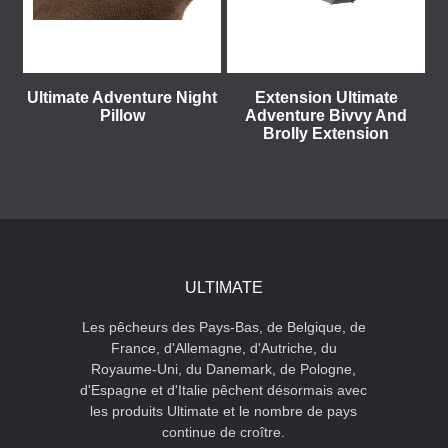
Ultimate Adventure Night
Extension Ultimate
Pillow
Adventure Bivvy And
Brolly Extension
ULTIMATE
Les pêcheurs des Pays-Bas, de Belgique, de
France, d'Allemagne, d'Autriche, du
Royaume-Uni, du Danemark, de Pologne,
d'Espagne et d'Italie pêchent désormais avec
les produits Ultimate et le nombre de pays
continue de croître.