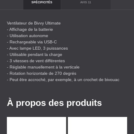
SPÉCIFICITÉS
AVIS
11
Ventilateur de Bivvy Ultimate
- Affichage de la batterie
- Utilisation autonome
- Rechargeable via
USB
-C
- Avec lampe
LED
, 3 puissances
- Utilisable pendant la charge
- 3 vitesses de vent différentes
- Réglable manuellement à la verticale
- Rotation horizontale de 270 degrés
- Peut être accroché, par exemple, à un crochet de bivouac
À propos des produits