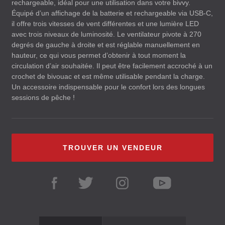
rechargeable, idéal pour une utilisation dans votre bivvy.
Équipé d’un affichage de la batterie et rechargeable via
USB
-C,
il offre trois vitesses de vent différentes et une lumière
LED
avec trois niveaux de luminosité. Le ventilateur pivote à 270
degrés de gauche à droite et est réglable manuellement en
hauteur, ce qui vous permet d’obtenir à tout moment la
circulation d’air souhaitée. Il peut être facilement accroché à un
crochet de bivouac et est même utilisable pendant la charge.
Un accessoire indispensable pour le confort lors des longues
sessions de pêche !
TROUVER UN VENDEUR