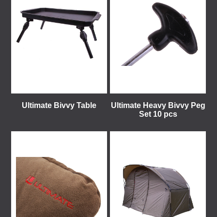
Ultimate Bivvy Table
Ultimate Heavy Bivvy Peg
Set 10 pcs