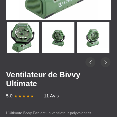
Ventilateur de Bivvy
Ultimate
5.0
11 Avis
L’Ultimate Bivvy Fan est un ventilateur polyvalent et