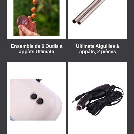
Ensemble de 6 Outils à
Ultimate Aiguilles à
appâts Ultimate
appâts, 2 pièces