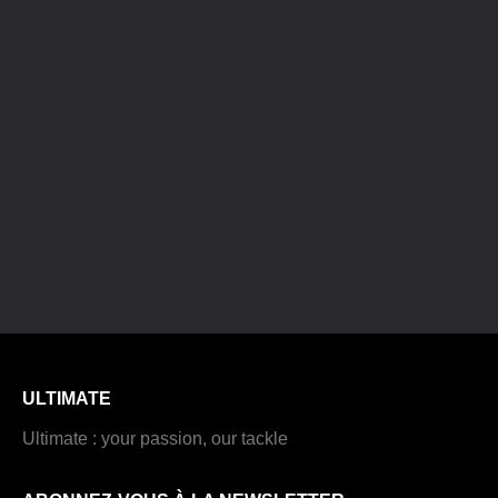
ULTIMATE
Ultimate : your passion, our tackle