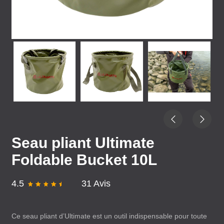
Seau pliant Ultimate
Foldable Bucket 10L
4.5
31 Avis
Ce seau pliant d’Ultimate est un outil indispensable pour toute