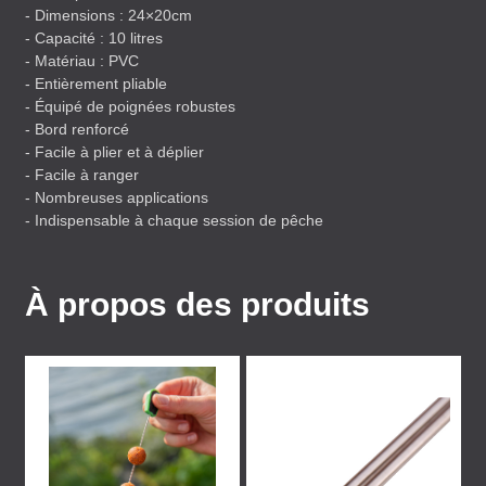
- Dimensions : 24×20cm
- Capacité : 10 litres
- Matériau :
PVC
- Entièrement pliable
- Équipé de poignées robustes
- Bord renforcé
- Facile à plier et à déplier
- Facile à ranger
- Nombreuses applications
- Indispensable à chaque session de pêche
À propos des produits