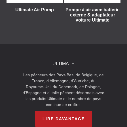
Ultimate Air Pump
Pompe à air avec batterie
externe & adaptateur
voiture Ultimate
ULTIMATE
Les pêcheurs des Pays-Bas, de Belgique, de
France, d'Allemagne, d'Autriche, du
Royaume-Uni, du Danemark, de Pologne,
d'Espagne et d'Italie pêchent désormais avec
les produits Ultimate et le nombre de pays
continue de croître.
LIRE DAVANTAGE