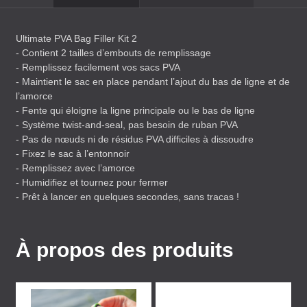
Ultimate
PVA
Bag Filler Kit 2
- Contient 2 tailles d’embouts de remplissage
- Remplissez facilement vos sacs
PVA
- Maintient le sac en place pendant l’ajout du bas de ligne et de
l’amorce
- Fente qui éloigne la ligne principale ou le bas de ligne
- Système twist-and-seal, pas besoin de ruban
PVA
- Pas de nœuds ni de résidus
PVA
difficiles à dissoudre
- Fixez le sac à l’entonnoir
- Remplissez avec l’amorce
- Humidifiez et tournez pour fermer
- Prêt à lancer en quelques secondes, sans tracas !
À propos des produits