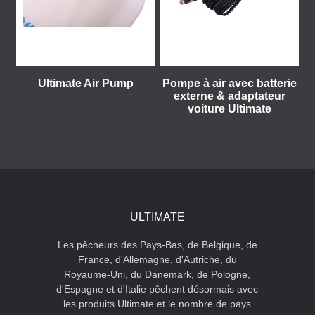
Ultimate Air Pump
Pompe à air avec batterie
externe & adaptateur
voiture Ultimate
ULTIMATE
Les pêcheurs des Pays-Bas, de Belgique, de
France, d'Allemagne, d'Autriche, du
Royaume-Uni, du Danemark, de Pologne,
d'Espagne et d'Italie pêchent désormais avec
les produits Ultimate et le nombre de pays