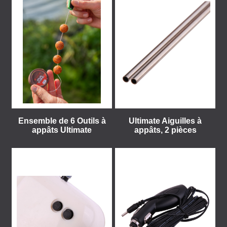
Ensemble de 6 Outils à
Ultimate Aiguilles à
appâts Ultimate
appâts, 2 pièces