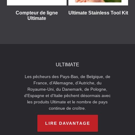
Compteur de ligne
Ultimate Stainless Tool Kit
Ultimate
ULTIMATE
Les pêcheurs des Pays-Bas, de Belgique, de
France, d'Allemagne, d'Autriche, du
Royaume-Uni, du Danemark, de Pologne,
d'Espagne et d'Italie pêchent désormais avec
les produits Ultimate et le nombre de pays
continue de croître.
LIRE DAVANTAGE