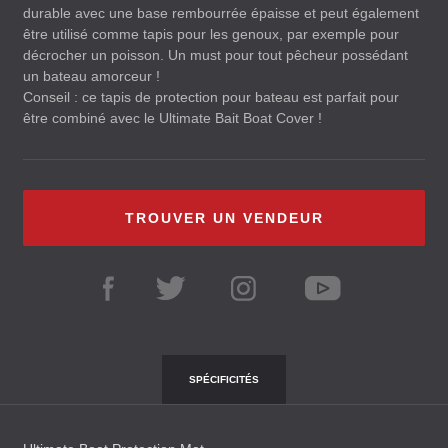
durable avec une base rembourrée épaisse et peut également
être utilisé comme tapis pour les genoux, par exemple pour
décrocher un poisson. Un must pour tout pêcheur possédant
un bateau amorceur !
Conseil : ce tapis de protection pour bateau est parfait pour
être combiné avec le Ultimate Bait Boat Cover !
TROUVER UN VENDEUR
SPÉCIFICITÉS