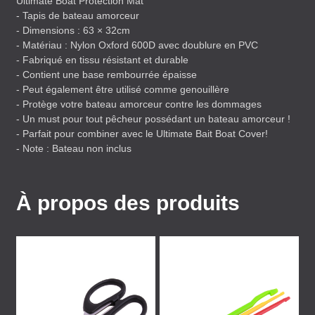
Ultimate Boat Protection Mat
- Tapis de bateau amorceur
- Dimensions : 63 × 32cm
- Matériau : Nylon Oxford 600D avec doublure en
PVC
- Fabriqué en tissu résistant et durable
- Contient une base rembourrée épaisse
- Peut également être utilisé comme genouillère
- Protège votre bateau amorceur contre les dommages
- Un must pour tout pêcheur possédant un bateau amorceur !
- Parfait pour combiner avec le Ultimate Bait Boat Cover!
- Note : Bateau non inclus
À propos des produits