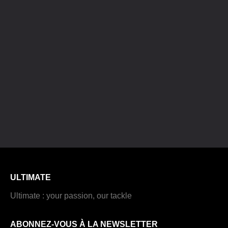
ULTIMATE
Ultimate : your passion, our tackle
ABONNEZ-VOUS À LA NEWSLETTER