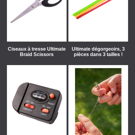
Ciseaux à tresse Ultimate
Ultimate dégorgeoirs, 3
Braid Scissors
pièces dans 3 tailles !