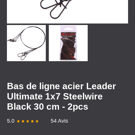
Bas de ligne acier Leader
Ultimate 1x7 Steelwire
Black 30 cm - 2pcs
5.0
54 Avis