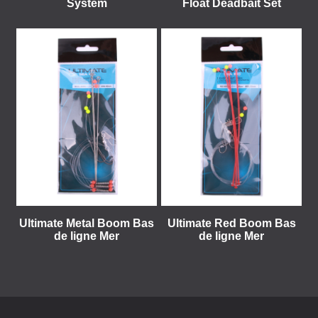
System
Float Deadbait Set
Ultimate Metal Boom Bas
Ultimate Red Boom Bas
de ligne Mer
de ligne Mer