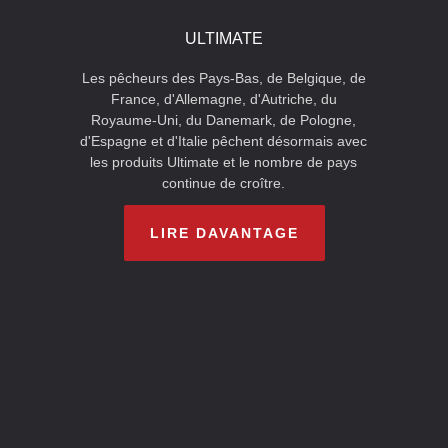
ULTIMATE
Les pêcheurs des Pays-Bas, de Belgique, de
France, d'Allemagne, d'Autriche, du
Royaume-Uni, du Danemark, de Pologne,
d'Espagne et d'Italie pêchent désormais avec
les produits Ultimate et le nombre de pays
continue de croître.
LIRE DAVANTAGE