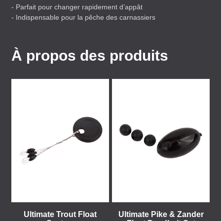
- Parfait pour changer rapidement d’appât
- Indispensable pour la pêche des carnassiers
À propos des produits
Ultimate Trout Float
Ultimate Pike & Zander