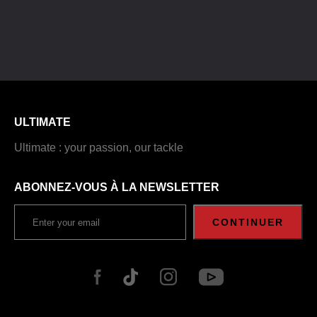
ULTIMATE
Ultimate : your passion, our tackle
ABONNEZ-VOUS À LA NEWSLETTER
CONTINUER