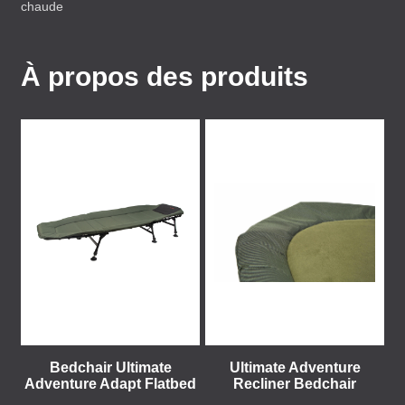
chaude
À propos des produits
Bedchair Ultimate
Ultimate Adventure
Adventure Adapt Flatbed
Recliner Bedchair