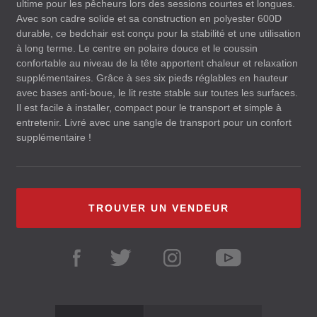
ultime pour les pêcheurs lors des sessions courtes et longues.
Avec son cadre solide et sa construction en polyester 600D
durable, ce bedchair est conçu pour la stabilité et une utilisation
à long terme. Le centre en polaire douce et le coussin
confortable au niveau de la tête apportent chaleur et relaxation
supplémentaires. Grâce à ses six pieds réglables en hauteur
avec bases anti-boue, le lit reste stable sur toutes les surfaces.
Il est facile à installer, compact pour le transport et simple à
entretenir. Livré avec une sangle de transport pour un confort
supplémentaire !
TROUVER UN VENDEUR