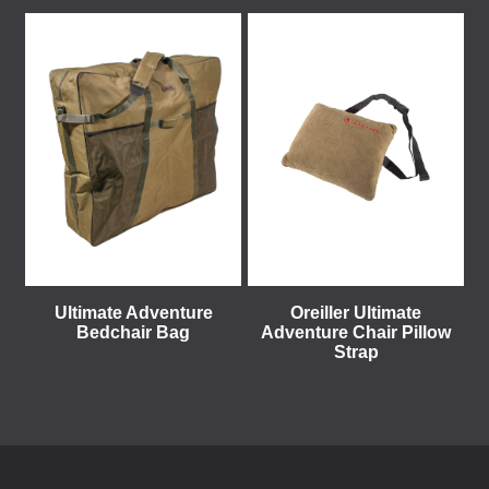
Ultimate Adventure
Oreiller Ultimate
Bedchair Bag
Adventure Chair Pillow
Strap