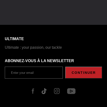
ULTIMATE
Ultimate : your passion, our tackle
ABONNEZ-VOUS À LA NEWSLETTER
CONTINUER