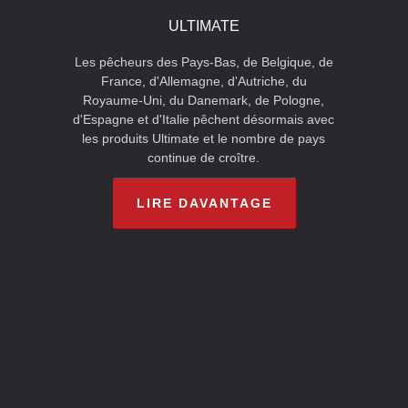
ULTIMATE
Les pêcheurs des Pays-Bas, de Belgique, de
France, d'Allemagne, d'Autriche, du
Royaume-Uni, du Danemark, de Pologne,
d'Espagne et d'Italie pêchent désormais avec
les produits Ultimate et le nombre de pays
continue de croître.
LIRE DAVANTAGE