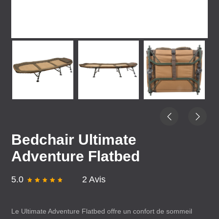
Bedchair Ultimate
Adventure Flatbed
5.0
2 Avis
Le Ultimate Adventure Flatbed offre un confort de sommeil