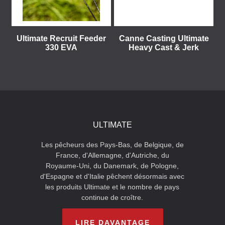
Ultimate Recruit Feeder
Canne Casting Ultimate
330 EVA
Heavy Cast & Jerk
ULTIMATE
Les pêcheurs des Pays-Bas, de Belgique, de
France, d'Allemagne, d'Autriche, du
Royaume-Uni, du Danemark, de Pologne,
d'Espagne et d'Italie pêchent désormais avec
les produits Ultimate et le nombre de pays
continue de croître.
LIRE DAVANTAGE