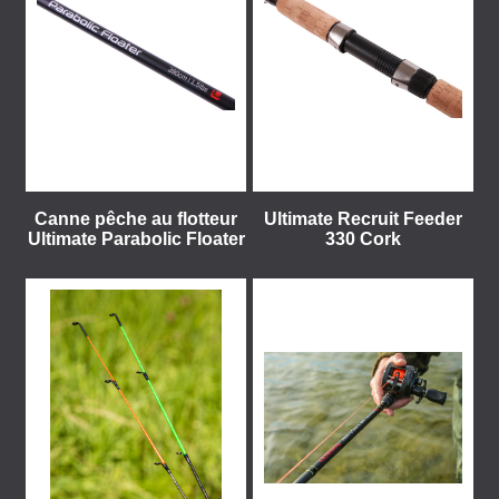
Canne pêche au flotteur
Ultimate Recruit Feeder
Ultimate Parabolic Floater
330 Cork