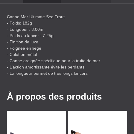
Canne Mer Ultimate Sea Trout
- Poids: 182g
- Longueur : 3.00m
- Poids au lancer : 7-25g
- Finition de luxe
- Poignée en liège
- Culot en métal
- Canne araignée spécifique pour la truite de mer
- L’action amortissante évite les perdants
- La longueur permet de très longs lancers
À propos des produits