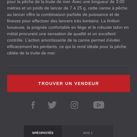
pour la pêche de la truite de mer. Avec une longueur de 3,00
mètres et un poids de lancer de 7 à 25 g, cette canne à pêche
au lancer offre la combinaison parfaite de puissance et de
finesse pour effectuer des lancers très lointains. La finition
luxueuse, la poignée confortable en liège et le robuste talon en
métal procurent une sensation de qualité et un excellent
contrôle. L’action amortissante de la canne permet d’éviter
efficacement les perdants, ce qui la rend idéale pour la pêche
ciblée de la truite de mer.
TROUVER UN VENDEUR
SPÉCIFICITÉS
AVIS
1