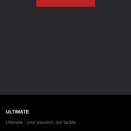
ULTIMATE
Ultimate : your passion, our tackle