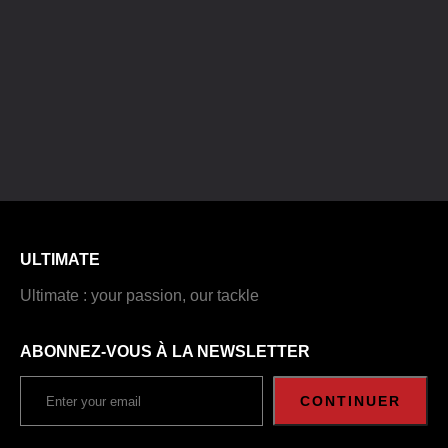
ULTIMATE
Ultimate : your passion, our tackle
ABONNEZ-VOUS À LA NEWSLETTER
CONTINUER