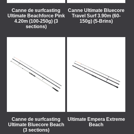
Canne de surfcasting
Canne Ultimate Bluecore
Ultimate Beachforce Pink
Travel Surf 3.90m (60-
4.20m (100-250g) (3
150g) (5-Brins)
sections)
Canne de surfcasting
Ultimate Empera Extreme
Ultimate Bluecore Beach
Beach
(3 sections)