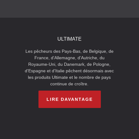
ULTIMATE
Les pêcheurs des Pays-Bas, de Belgique, de
France, d'Allemagne, d'Autriche, du
Royaume-Uni, du Danemark, de Pologne,
d'Espagne et d'Italie pêchent désormais avec
les produits Ultimate et le nombre de pays
continue de croître.
LIRE DAVANTAGE