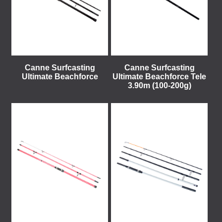
Canne Surfcasting
Canne Surfcasting
Ultimate Beachforce
Ultimate Beachforce Tele
3.90m (100-200g)