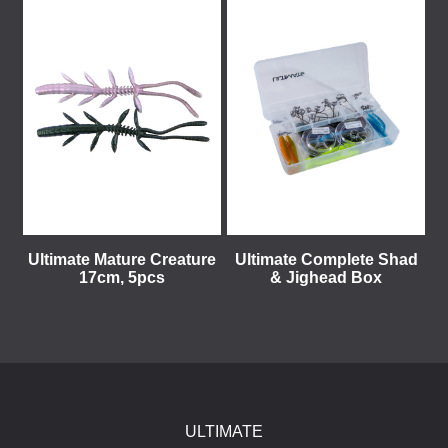
Ultimate Mature Creature
Ultimate Complete Shad
17cm, 5pcs
& Jighead Box
ULTIMATE