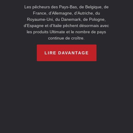
Les pêcheurs des Pays-Bas, de Belgique, de
France, d'Allemagne, d'Autriche, du
Royaume-Uni, du Danemark, de Pologne,
d'Espagne et d'Italie pêchent désormais avec
les produits Ultimate et le nombre de pays
continue de croître.
LIRE DAVANTAGE