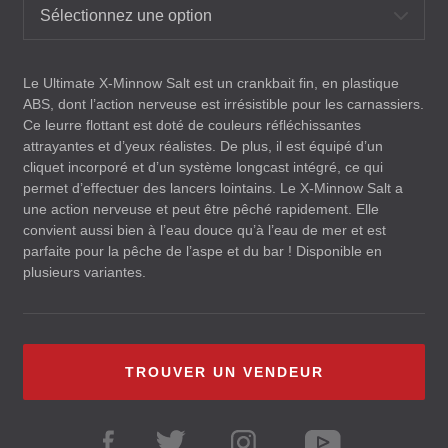
Sélectionnez une option
Le Ultimate X-Minnow Salt est un crankbait fin, en plastique
ABS
, dont l’action nerveuse est irrésistible pour les carnassiers.
Ce leurre flottant est doté de couleurs réfléchissantes
attrayantes et d’yeux réalistes. De plus, il est équipé d’un
cliquet incorporé et d’un système longcast intégré, ce qui
permet d’effectuer des lancers lointains. Le X-Minnow Salt a
une action nerveuse et peut être pêché rapidement. Elle
convient aussi bien à l’eau douce qu’à l’eau de mer et est
parfaite pour la pêche de l’aspe et du bar ! Disponible en
plusieurs variantes.
TROUVER UN VENDEUR