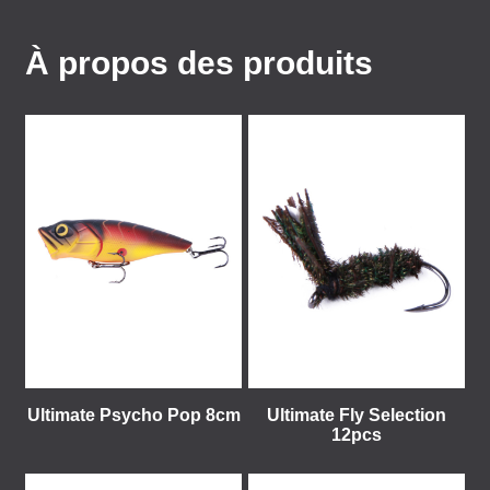
À propos des produits
Ultimate Psycho Pop 8cm
Ultimate Fly Selection
12pcs