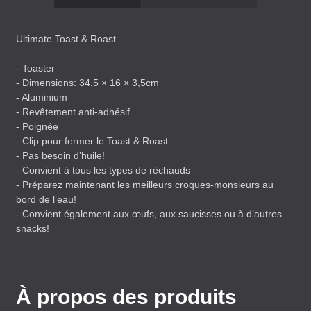
Ultimate Toast & Roast
- Toaster
- Dimensions: 34,5 × 16 × 3,5cm
- Aluminium
- Revêtement anti-adhésif
- Poignée
- Clip pour fermer le Toast & Roast
- Pas besoin d’huile!
- Convient à tous les types de réchauds
- Préparez maintenant les meilleurs croques-monsieurs au
bord de l’eau!
- Convient également aux œufs, aux saucisses ou à d’autres
snacks!
À propos des produits