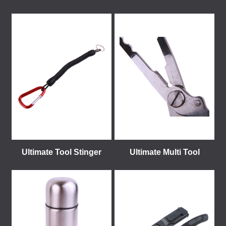
Ultimate Tool Stinger
Ultimate Multi Tool