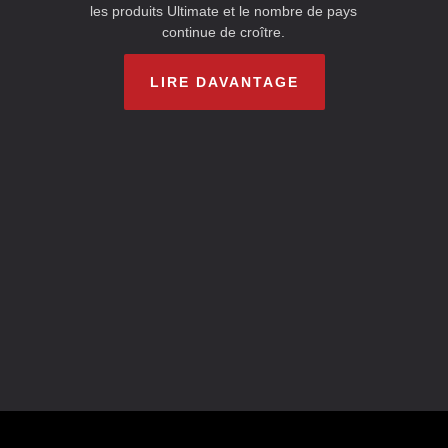
les produits Ultimate et le nombre de pays
continue de croître.
LIRE DAVANTAGE