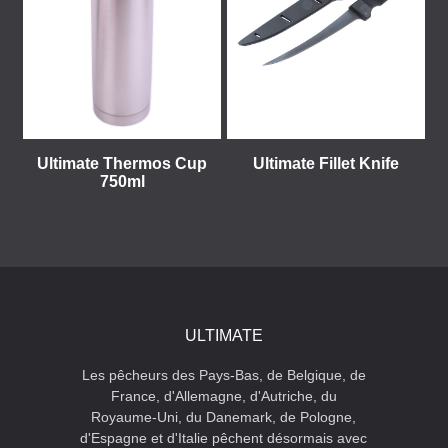
Ultimate Thermos Cup
Ultimate Fillet Knife
750ml
ULTIMATE
Les pêcheurs des Pays-Bas, de Belgique, de
France, d'Allemagne, d'Autriche, du
Royaume-Uni, du Danemark, de Pologne,
d'Espagne et d'Italie pêchent désormais avec