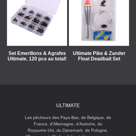
Set Emerillons & Agrafes
Ultimate Pike & Zander
Ultimate, 120 pcs au total!
Float Deadbait Set
ULTIMATE
Les pêcheurs des Pays-Bas, de Belgique, de
France, d'Allemagne, d'Autriche, du
Royaume-Uni, du Danemark, de Pologne,