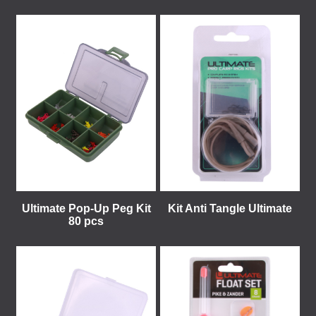
Ultimate Pop-Up Peg Kit
Kit Anti Tangle Ultimate
80 pcs