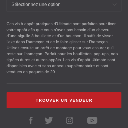
Sélectionnez une option
Ces vis à appât pratiques d’Ultimate sont parfaites pour fixer
votre appât afin que vous n’ayez pas besoin d’un cheveu,
d’une aiguille à bouillette et d’un bouchon. Il suffit de visser
l’axe dans l’hameçon et de le faire glisser sur l’hameçon.
Utilisez ensuite un arrêt de montage pour vous assurer qu’il
reste sur l’hameçon. Parfait pour les bouillettes, pop-ups, noix
tigrées dures et autres appâts. Les vis d’appât Ultimate sont
disponibles avec et sans anneau supplémentaire et sont
vendues en paquets de 20.
TROUVER UN VENDEUR