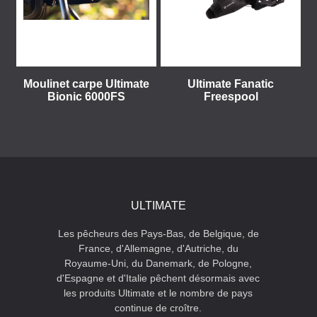
Moulinet carpe Ultimate
Ultimate Fanatic
Bionic 6000FS
Freespool
ULTIMATE
Les pêcheurs des Pays-Bas, de Belgique, de
France, d'Allemagne, d'Autriche, du
Royaume-Uni, du Danemark, de Pologne,
d'Espagne et d'Italie pêchent désormais avec
les produits Ultimate et le nombre de pays
continue de croître.