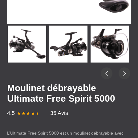
Moulinet débrayable
Ultimate Free Spirit 5000
4.5
35 Avis
L’Ultimate Free Spirit 5000 est un moulinet débrayable avec