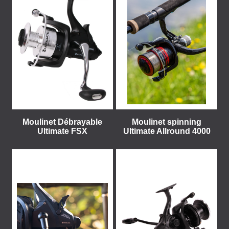
Moulinet Débrayable
Moulinet spinning
Ultimate FSX
Ultimate Allround 4000