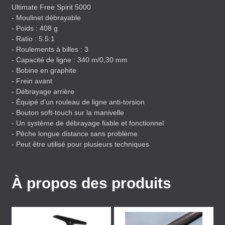
Ultimate Free Spirit 5000
- Moulinet débrayable
- Poids : 408 g
- Ratio : 5.5:1
- Roulements à billes : 3
- Capacité de ligne : 340 m/0,30 mm
- Bobine en graphite
- Frein avant
- Débrayage arrière
- Équipé d’un rouleau de ligne anti-torsion
- Bouton soft-touch sur la manivelle
- Un système de débrayage fiable et fonctionnel
- Pêche longue distance sans problème
- Peut être utilisé pour plusieurs techniques
À propos des produits