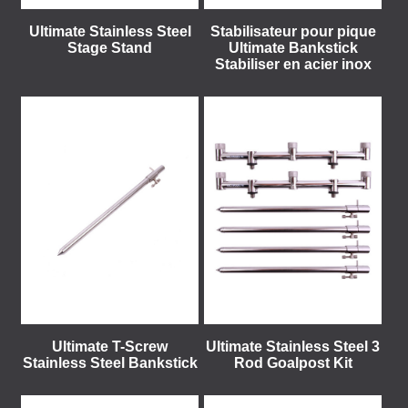
Ultimate Stainless Steel
Stabilisateur pour pique
Stage Stand
Ultimate Bankstick
Stabiliser en acier inox
Ultimate T-Screw
Ultimate Stainless Steel 3
Stainless Steel Bankstick
Rod Goalpost Kit