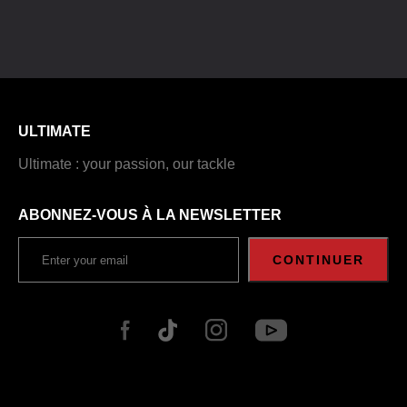
ULTIMATE
Ultimate : your passion, our tackle
ABONNEZ-VOUS À LA NEWSLETTER
CONTINUER