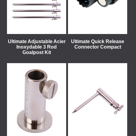
Ultimate Adjustable Acier
Ultimate Quick Release
Inoxydable 3 Rod
Connector Compact
Goalpost Kit