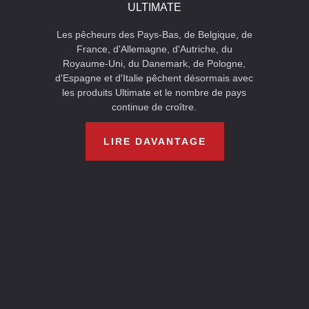
ULTIMATE
Les pêcheurs des Pays-Bas, de Belgique, de
France, d'Allemagne, d'Autriche, du
Royaume-Uni, du Danemark, de Pologne,
d'Espagne et d'Italie pêchent désormais avec
les produits Ultimate et le nombre de pays
continue de croître.
LIRE DAVANTAGE