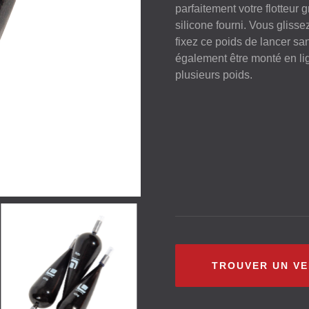
parfaitement votre flotteur g
silicone fourni. Vous glisse
fixez ce poids de lancer sa
également être monté en li
plusieurs poids.
TROUVER UN V