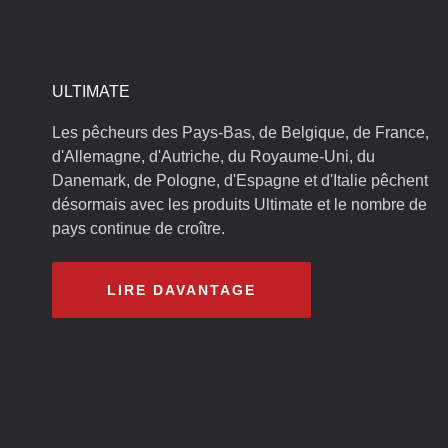
ULTIMATE
Les pêcheurs des Pays-Bas, de Belgique, de France,
d'Allemagne, d'Autriche, du Royaume-Uni, du
Danemark, de Pologne, d'Espagne et d'Italie pêchent
désormais avec les produits Ultimate et le nombre de
pays continue de croître.
LIRE DAVANTAGE