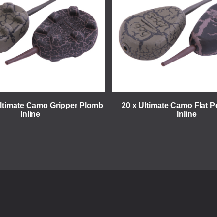
Ultimate Camo Gripper Plomb
20 x Ultimate Camo Flat 
Inline
Inline