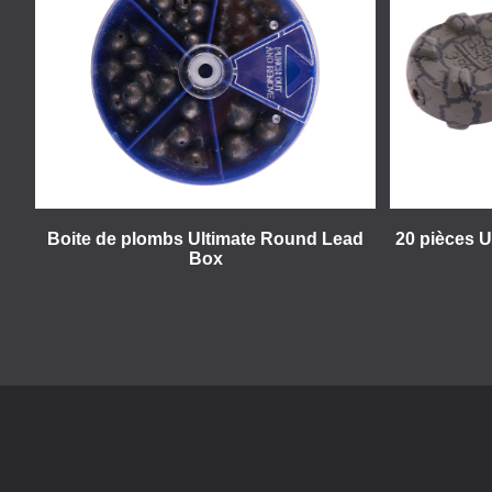
Boite de plombs Ultimate Round Lead
20 pièces 
Box