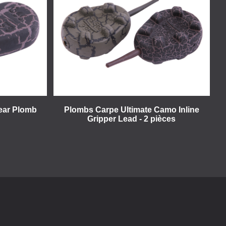
Pear Plomb
Plombs Carpe Ultimate Camo Inline
Gripper Lead - 2 pièces