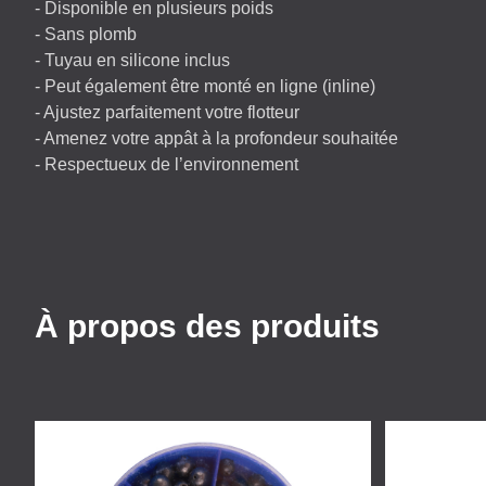
- Disponible en plusieurs poids
- Sans plomb
- Tuyau en silicone inclus
- Peut également être monté en ligne (inline)
- Ajustez parfaitement votre flotteur
- Amenez votre appât à la profondeur souhaitée
- Respectueux de l’environnement
À propos des produits