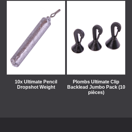
10x Ultimate Pencil
Plombs Ultimate Clip
Dropshot Weight
Backlead Jumbo Pack (10
pièces)