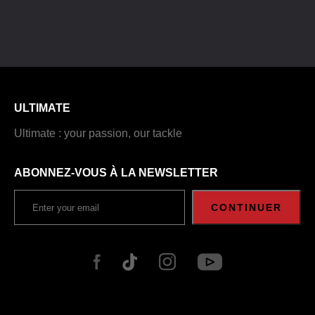
ULTIMATE
Ultimate : your passion, our tackle
ABONNEZ-VOUS À LA NEWSLETTER
CONTINUER