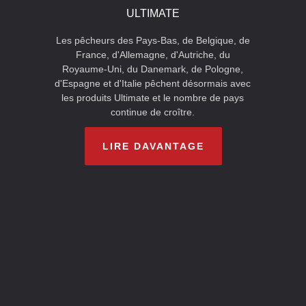
ULTIMATE
Les pêcheurs des Pays-Bas, de Belgique, de
France, d'Allemagne, d'Autriche, du
Royaume-Uni, du Danemark, de Pologne,
d'Espagne et d'Italie pêchent désormais avec
les produits Ultimate et le nombre de pays
continue de croître.
LIRE DAVANTAGE