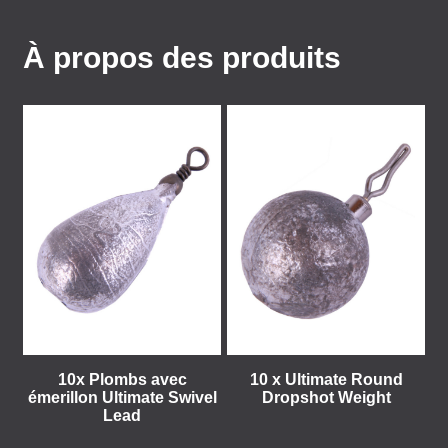
À propos des produits
10x Plombs avec
10 x Ultimate Round
émerillon Ultimate Swivel
Dropshot Weight
Lead