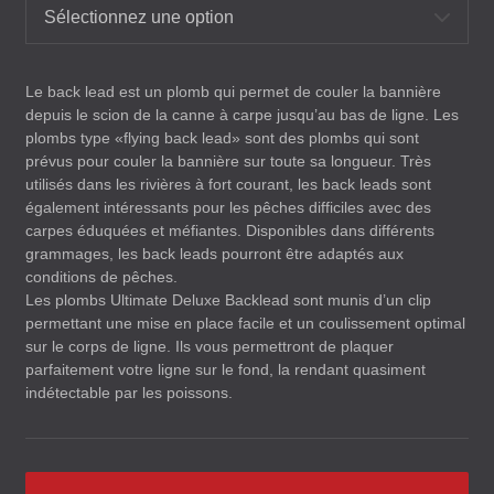
Sélectionnez une option
Le back lead est un plomb qui permet de couler la bannière
depuis le scion de la canne à carpe jusqu’au bas de ligne. Les
plombs type «flying back lead» sont des plombs qui sont
prévus pour couler la bannière sur toute sa longueur. Très
utilisés dans les rivières à fort courant, les back leads sont
également intéressants pour les pêches difficiles avec des
carpes éduquées et méfiantes. Disponibles dans différents
grammages, les back leads pourront être adaptés aux
conditions de pêches.
Les plombs Ultimate Deluxe Backlead sont munis d’un clip
permettant une mise en place facile et un coulissement optimal
sur le corps de ligne. Ils vous permettront de plaquer
parfaitement votre ligne sur le fond, la rendant quasiment
indétectable par les poissons.