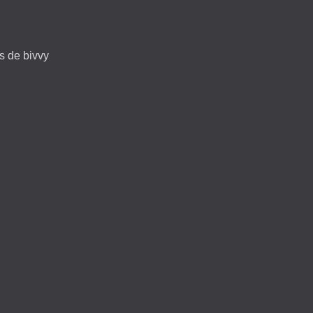
s de bivvy