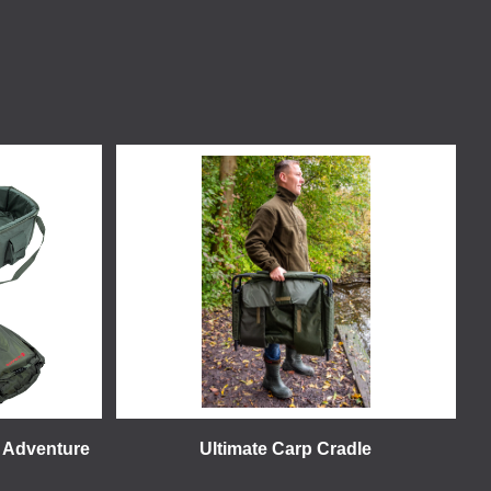
e Adventure
Ultimate Carp Cradle