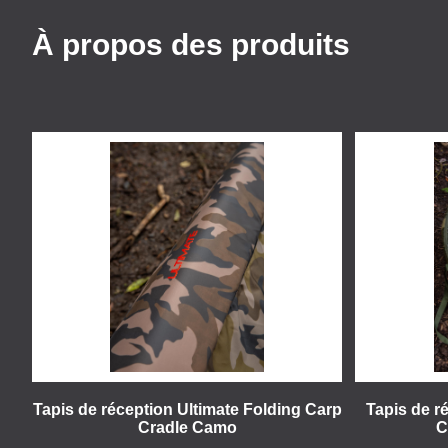
À propos des produits
Tapis de réception Ultimate Folding Carp
Tapis de r
Cradle Camo
C