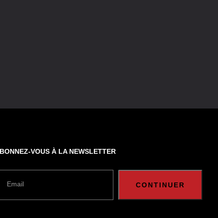
BONNEZ-VOUS À LA NEWSLETTER
Email
CONTINUER