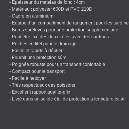
- Épaisseur du matelas de fond : 4cm
- Matériau : polyester 600D et
PVC
210D
- Cadre en aluminium
- Equipé d’un compartiment de rangement pour les sardine
- Bords surélevés pour une protection supplémentaire
- Peut être fixé des deux côtés avec des sardines
- Poches en filet pour le drainage
- Facile et rapide à déplier
- Fournit une protection sûre
- Poignée robuste pour un transport confortable
- Compact pour le transport
- Facile à nettoyer
- Très respectueux des poissons
- Excellent rapport qualité-prix !
- Livré dans un solide étui de protection à fermeture éclair