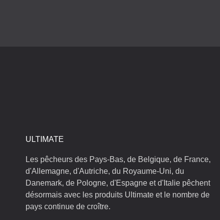
ULTIMATE
Les pêcheurs des Pays-Bas, de Belgique, de France,
d'Allemagne, d'Autriche, du Royaume-Uni, du
Danemark, de Pologne, d'Espagne et d'Italie pêchent
désormais avec les produits Ultimate et le nombre de
pays continue de croître.