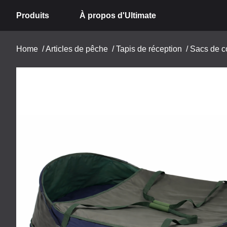
Produits
À propos d'Ultimate
Home
/
Articles de pêche
/
Tapis de réception
/
Sacs de c