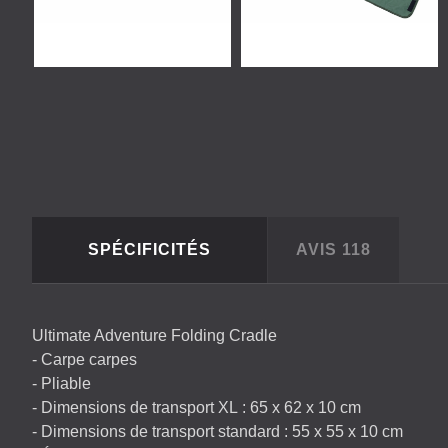
SPÉCIFICITÉS
AVIS
118
Ultimate Adventure Folding Cradle
- Carpe carpes
- Pliable
- Dimensions de transport XL : 65 x 62 x 10 cm
- Dimensions de transport standard : 55 x 55 x 10 cm