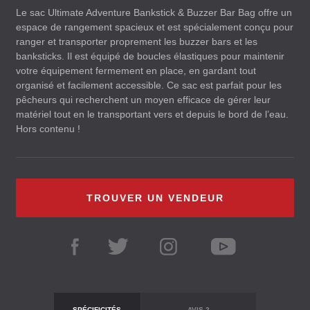
Le sac Ultimate Adventure Bankstick & Buzzer Bar Bag offre un
espace de rangement spacieux et est spécialement conçu pour
ranger et transporter proprement les buzzer bars et les
banksticks. Il est équipé de boucles élastiques pour maintenir
votre équipement fermement en place, en gardant tout
organisé et facilement accessible. Ce sac est parfait pour les
pêcheurs qui recherchent un moyen efficace de gérer leur
matériel tout en le transportant vers et depuis le bord de l’eau.
Hors contenu !
TROUVER UN VENDEUR
SPÉCIFICITÉS
AVIS
2