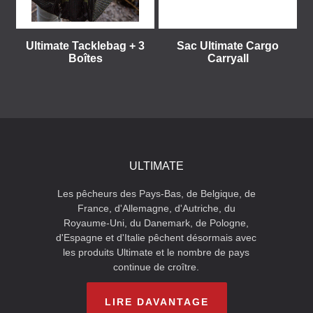
Ultimate Tacklebag + 3
Sac Ultimate Cargo
Boîtes
Carryall
ULTIMATE
Les pêcheurs des Pays-Bas, de Belgique, de
France, d'Allemagne, d'Autriche, du
Royaume-Uni, du Danemark, de Pologne,
d'Espagne et d'Italie pêchent désormais avec
les produits Ultimate et le nombre de pays
continue de croître.
LIRE DAVANTAGE