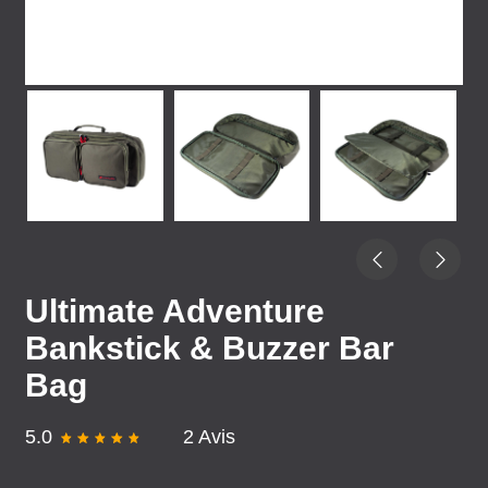
Ultimate Adventure
Bankstick & Buzzer Bar
Bag
5.0
2 Avis