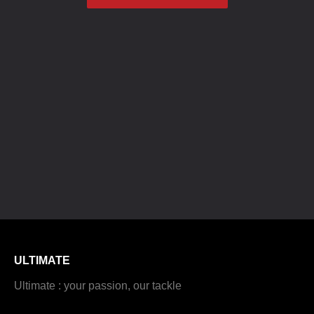
ULTIMATE
Ultimate : your passion, our tackle