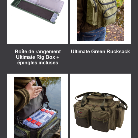
Boîte de rangement
Ultimate Green Rucksack
Ultimate Rig Box +
épingles incluses