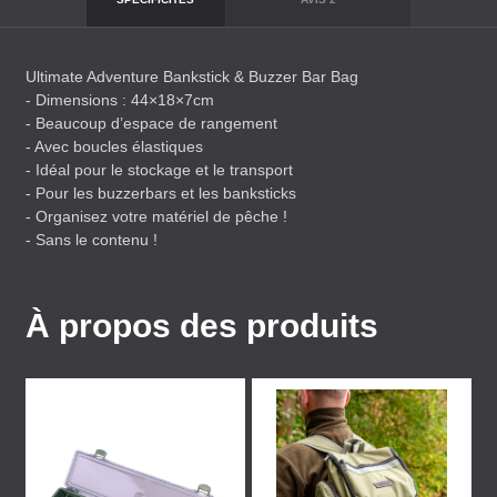
Ultimate Adventure Bankstick & Buzzer Bar Bag
- Dimensions : 44×18×7cm
- Beaucoup d’espace de rangement
- Avec boucles élastiques
- Idéal pour le stockage et le transport
- Pour les buzzerbars et les banksticks
- Organisez votre matériel de pêche !
- Sans le contenu !
À propos des produits