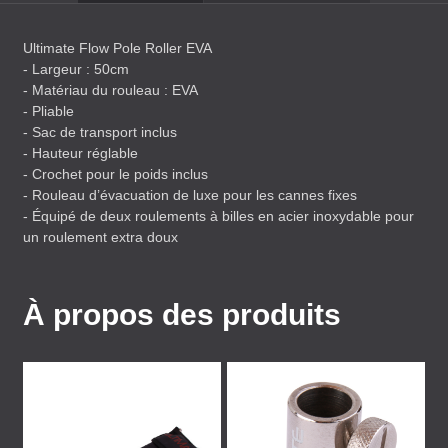
Ultimate Flow Pole Roller
EVA
- Largeur : 50cm
- Matériau du rouleau :
EVA
- Pliable
- Sac de transport inclus
- Hauteur réglable
- Crochet pour le poids inclus
- Rouleau d’évacuation de luxe pour les cannes fixes
- Équipé de deux roulements à billes en acier inoxydable pour
un roulement extra doux
À propos des produits