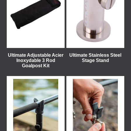
Ultimate Adjustable Acier
Ultimate Stainless Steel
Inoxydable 3 Rod
Stage Stand
Goalpost Kit