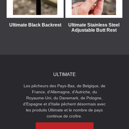
Ultimate Black Backrest
Ultimate Stainless Steel
Adjustable Butt Rest
ULTIMATE
Les pêcheurs des Pays-Bas, de Belgique, de
France, d'Allemagne, d'Autriche, du
Royaume-Uni, du Danemark, de Pologne,
d'Espagne et d'Italie pêchent désormais avec
les produits Ultimate et le nombre de pays
continue de croître.