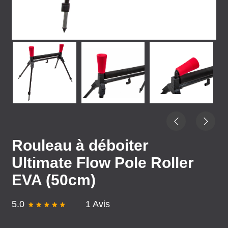
Rouleau à déboiter
Ultimate Flow Pole Roller
EVA (50cm)
5.0
1 Avis