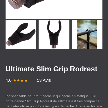
Ultimate Slim Grip Rodrest
4.0
13 Avis
Indispensable pour tout pêcheur qui pêche en statique ! Ce
porte-canne Slim Grip Rodrest de Ultimate est très compact et
peut être utilisé pour tous les types de pêche. Grâce au filetage