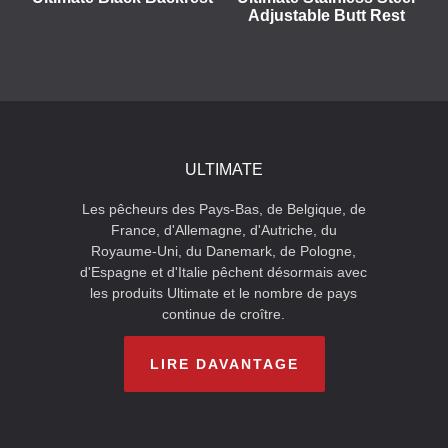
Adjustable Butt Rest
ULTIMATE
Les pêcheurs des Pays-Bas, de Belgique, de
France, d'Allemagne, d'Autriche, du
Royaume-Uni, du Danemark, de Pologne,
d'Espagne et d'Italie pêchent désormais avec
les produits Ultimate et le nombre de pays
continue de croître.
LIRE DAVANTAGE