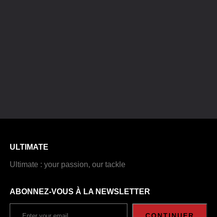
ULTIMATE
Ultimate : your passion, our tackle
ABONNEZ-VOUS À LA NEWSLETTER
CONTINUER