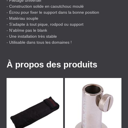
- Filetage universel
- Construction solide en caoutchouc moulé
- Écrou pour fixer le support dans la bonne position
- Matériau souple
- S’adapte à tout pique, rodpod ou support
- N’abîme pas le blank
- Une installation très stable
- Utilisable dans tous les domaines !
À propos des produits