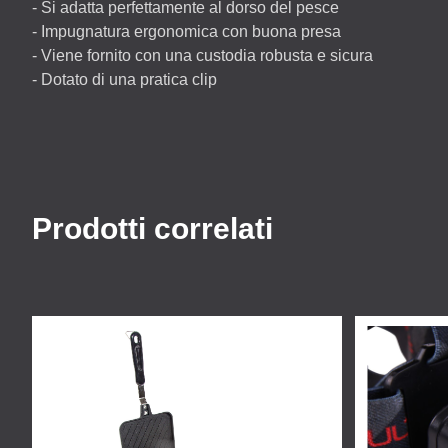
- Si adatta perfettamente al dorso del pesce
- Impugnatura ergonomica con buona presa
- Viene fornito con una custodia robusta e sicura
- Dotato di una pratica clip
Prodotti correlati