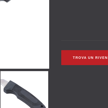
TROVA UN RIVE