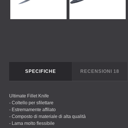
SPECIFICHE
RECENSIONI
18
Ultimate Fillet Knife
- Coltello per sfilettare
- Estremamente affilato
- Composto di materiale di alta qualità
- Lama molto flessibile