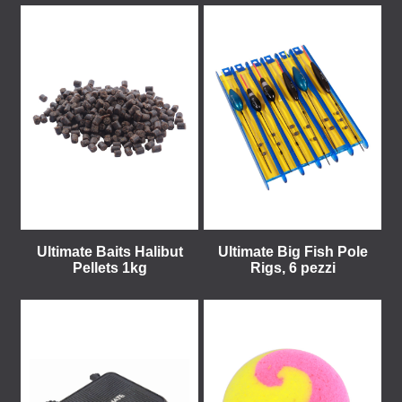
Ultimate Baits Halibut
Ultimate Big Fish Pole
Pellets 1kg
Rigs, 6 pezzi