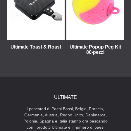
Ultimate Toast & Roast
Ultimate Popup Peg Kit
80-pezzi
ULTIMATE
I pescatori di Paesi Bassi, Belgio, Francia,
Germania, Austria, Regno Unito, Danimarca,
Polonia, Spagna e Italia stanno ora pescando
con i prodotti Ultimate e il numero di paesi