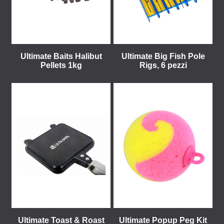
Ultimate Baits Halibut
Ultimate Big Fish Pole
Pellets 1kg
Rigs, 6 pezzi
Ultimate Toast & Roast
Ultimate Popup Peg Kit