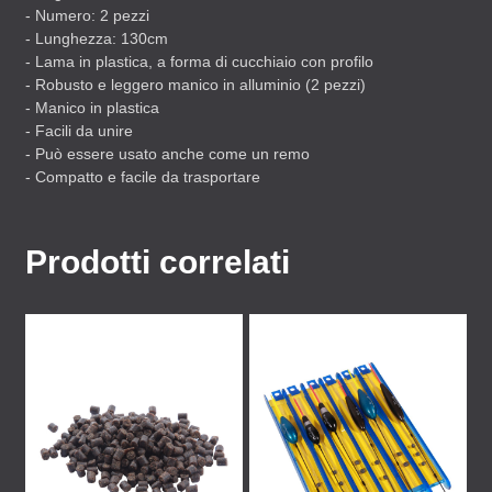
- Numero: 2 pezzi
- Lunghezza: 130cm
- Lama in plastica, a forma di cucchiaio con profilo
- Robusto e leggero manico in alluminio (2 pezzi)
- Manico in plastica
- Facili da unire
- Può essere usato anche come un remo
- Compatto e facile da trasportare
Prodotti correlati