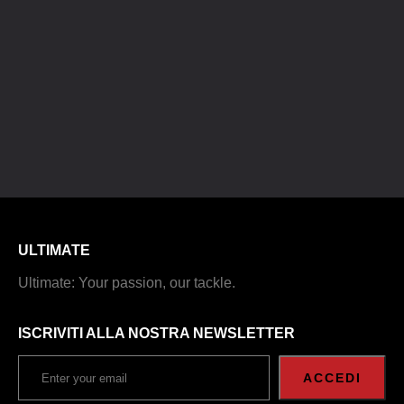
ULTIMATE
Ultimate: Your passion, our tackle.
ISCRIVITI ALLA NOSTRA NEWSLETTER
ACCEDI