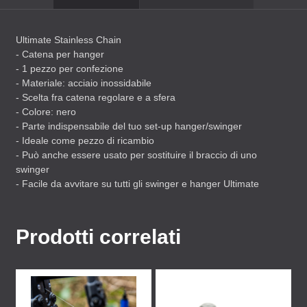
Ultimate Stainless Chain
- Catena per hanger
- 1 pezzo per confezione
- Materiale: acciaio inossidabile
- Scelta fra catena regolare e a sfera
- Colore: nero
- Parte indispensabile del tuo set-up hanger/swinger
- Ideale come pezzo di ricambio
- Può anche essere usato per sostituire il braccio di uno
swinger
- Facile da avvitare su tutti gli swinger e hanger Ultimate
Prodotti correlati