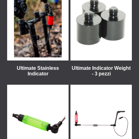
Ultimate Stainless
Ultimate Indicator Weight
Indicator
- 3 pezzi