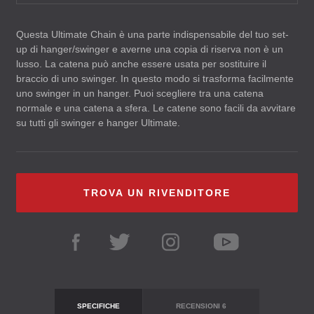
Questa Ultimate Chain è una parte indispensabile del tuo set-
up di hanger/swinger e averne una copia di riserva non è un
lusso. La catena può anche essere usata per sostituire il
braccio di uno swinger. In questo modo si trasforma facilmente
uno swinger in un hanger. Puoi scegliere tra una catena
normale e una catena a sfera. Le catene sono facili da avvitare
su tutti gli swinger e hanger Ultimate.
TROVA UN RIVENDITORE
SPECIFICHE
RECENSIONI
6