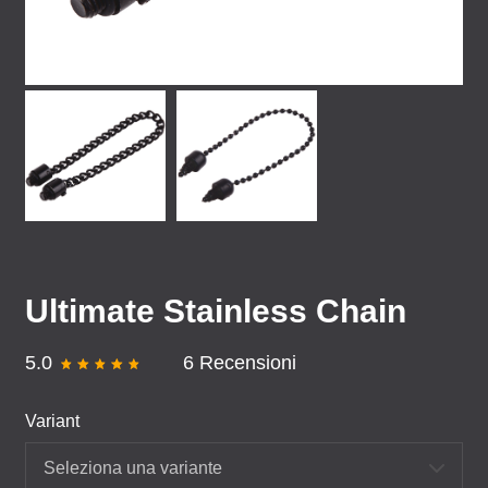
Ultimate Stainless Chain
5.0
6 Recensioni
Variant
Seleziona una variante