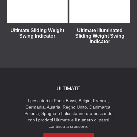
Ultimate Sliding Weight
Ultimate Illuminated
Swing Indicator
Sliding Weight Swing
Indicator
ULTIMATE
I pescatori di Paesi Bassi, Belgio, Francia,
Germania, Austria, Regno Unito, Danimarca,
Polonia, Spagna e Italia stanno ora pescando
con i prodotti Ultimate e il numero di paesi
continua a crescere.