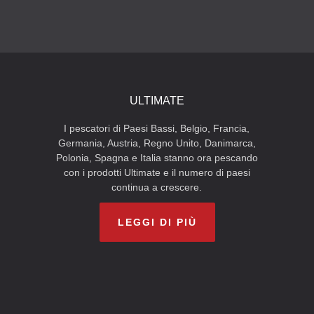
ULTIMATE
I pescatori di Paesi Bassi, Belgio, Francia,
Germania, Austria, Regno Unito, Danimarca,
Polonia, Spagna e Italia stanno ora pescando
con i prodotti Ultimate e il numero di paesi
continua a crescere.
LEGGI DI PIÙ