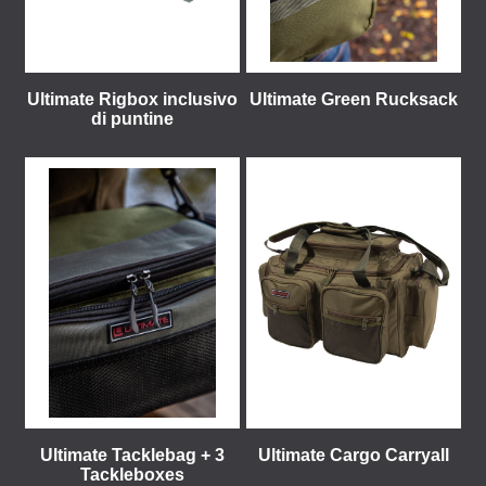
Ultimate Rigbox inclusivo
Ultimate Green Rucksack
di puntine
Ultimate Tacklebag + 3
Ultimate Cargo Carryall
Tackleboxes