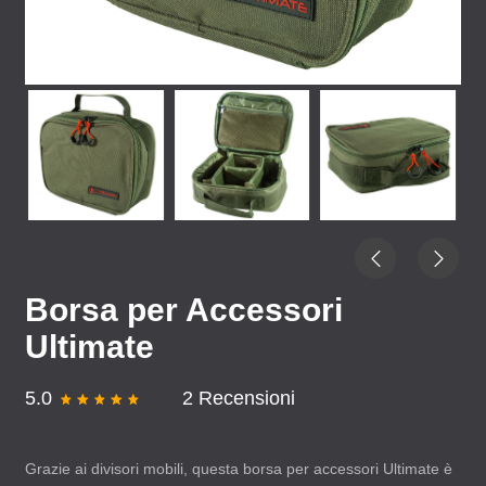
Borsa per Accessori
Ultimate
5.0
2 Recensioni
Grazie ai divisori mobili, questa borsa per accessori Ultimate è