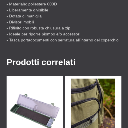
- Materiale: poliestere 600D
- Liberamente divisibile
- Dotata di maniglia
- Divisori mobili
- Rifinito con robusta chiusura a zip
- Ideale per riporre piombo e/o accessori
- Tasca portadocumenti con serratura all’interno del coperchio
Prodotti correlati