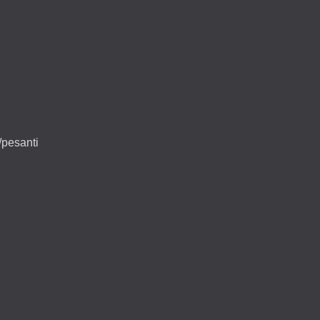
/pesanti