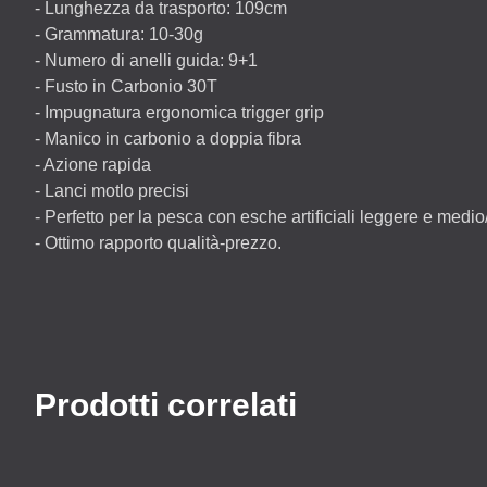
- Lunghezza da trasporto: 109cm
- Grammatura: 10-30g
- Numero di anelli guida: 9+1
- Fusto in Carbonio 30T
- Impugnatura ergonomica trigger grip
- Manico in carbonio a doppia fibra
- Azione rapida
- Lanci motlo precisi
- Perfetto per la pesca con esche artificiali leggere e medio
- Ottimo rapporto qualità-prezzo.
Prodotti correlati