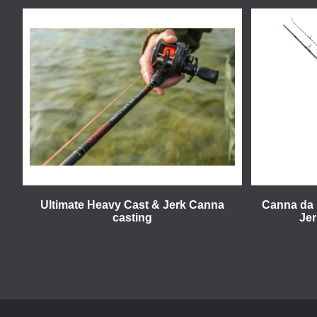
Ultimate Heavy Cast & Jerk Canna
Canna da 
casting
Jer