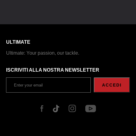
ULTIMATE
Ultimate: Your passion, our tackle.
ISCRIVITI ALLA NOSTRA NEWSLETTER
ACCEDI