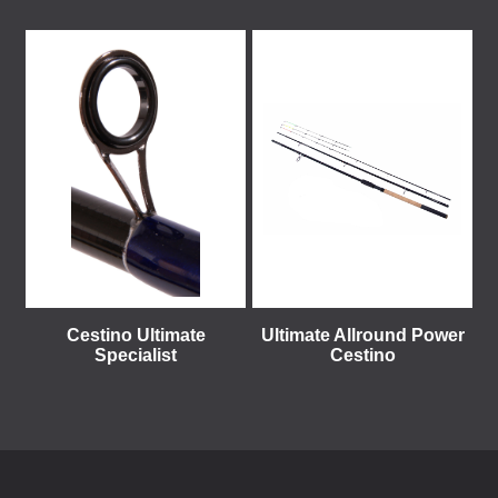
Cestino Ultimate
Ultimate Allround Power
Specialist
Cestino