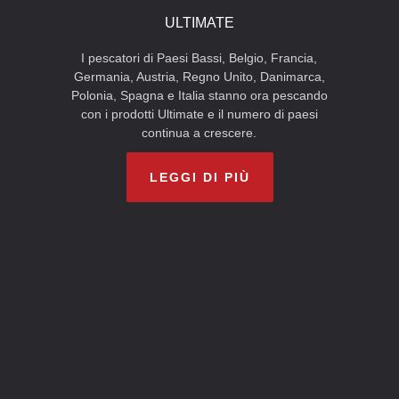
ULTIMATE
I pescatori di Paesi Bassi, Belgio, Francia,
Germania, Austria, Regno Unito, Danimarca,
Polonia, Spagna e Italia stanno ora pescando
con i prodotti Ultimate e il numero di paesi
continua a crescere.
LEGGI DI PIÙ