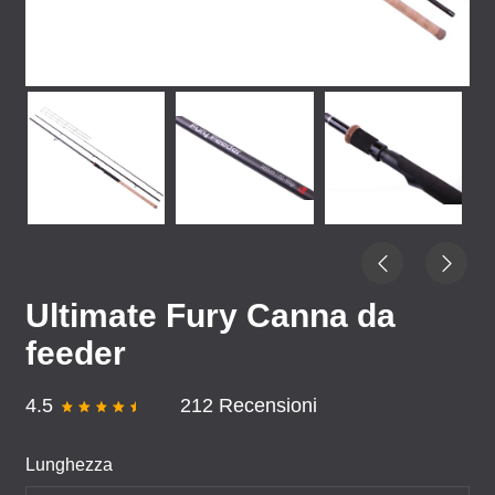
Ultimate Fury Canna da
feeder
4.5
212 Recensioni
Lunghezza