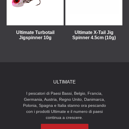
Ultimate Turbotail
Ultimate X-Tail Jig
Jigspinner 10g
Spinner 4.5cm (10g)
ULTIMATE
I pescatori di Paesi Bassi, Belgio, Francia,
Germania, Austria, Regno Unito, Danimarca,
Polonia, Spagna e Italia stanno ora pescando
con i prodotti Ultimate e il numero di paesi
continua a crescere.