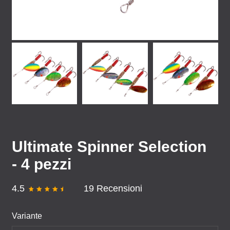
Ultimate Spinner Selection
- 4 pezzi
4.5
19 Recensioni
Variante