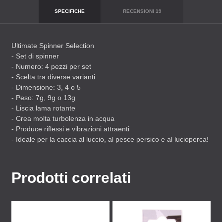
SPECIFICHE
RECENSIONI
19
Ultimate Spinner Selection
- Set di spinner
- Numero: 4 pezzi per set
- Scelta tra diverse varianti
- Dimensione: 3, 4 o 5
- Peso: 7g, 9g o 13g
- Liscia lama rotante
- Crea molta turbolenza in acqua
- Produce riflessi e vibrazioni attraenti
- Ideale per la caccia al luccio, al pesce persico e al lucioperca!
Prodotti correlati