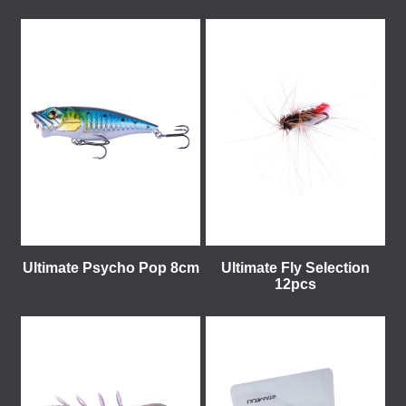
Ultimate Psycho Pop 8cm
Ultimate Fly Selection
12pcs