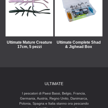
Ultimate Mature Creature
Ultimate Complete Shad
17cm, 5 pezzi
& Jighead Box
ULTIMATE
I pescatori di Paesi Bassi, Belgio, Francia,
Germania, Austria, Regno Unito, Danimarca,
Polonia, Spagna e Italia stanno ora pescando