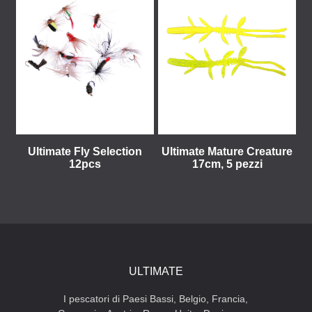
Ultimate Fly Selection
Ultimate Mature Creature
12pcs
17cm, 5 pezzi
ULTIMATE
I pescatori di Paesi Bassi, Belgio, Francia,