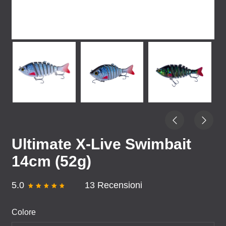
Ultimate X-Live Swimbait
14cm (52g)
5.0
13 Recensioni
Colore