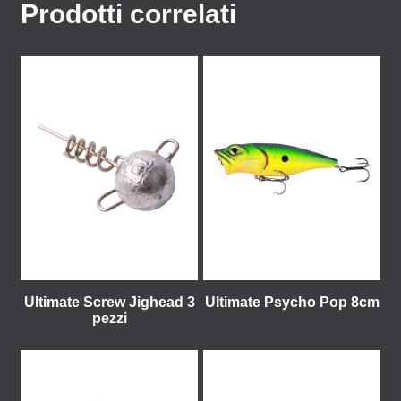
Prodotti correlati
Ultimate Screw Jighead 3
Ultimate Psycho Pop 8cm
pezzi