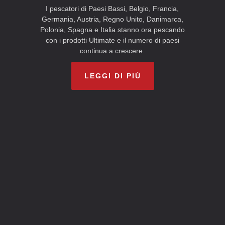
I pescatori di Paesi Bassi, Belgio, Francia,
Germania, Austria, Regno Unito, Danimarca,
Polonia, Spagna e Italia stanno ora pescando
con i prodotti Ultimate e il numero di paesi
continua a crescere.
LEGGI DI PIÙ