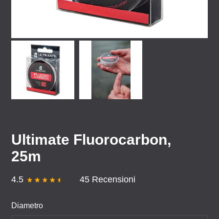
Ultimate Fluorocarbon,
25m
4.5
45 Recensioni
Diametro