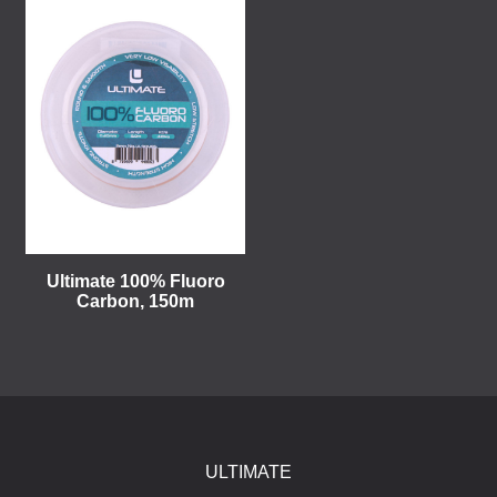
Ultimate 100% Fluoro
Carbon, 150m
ULTIMATE