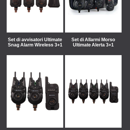
Set di avvisatori Ultimate
Set di Allarmi Morso
Snag Alarm Wireless 3+1
Ultimate Alerta 3+1