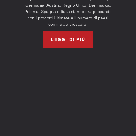
Germania, Austria, Regno Unito, Danimarca,
Polonia, Spagna e Italia stanno ora pescando
con i prodotti Ultimate e il numero di paesi
continua a crescere.
LEGGI DI PIÙ