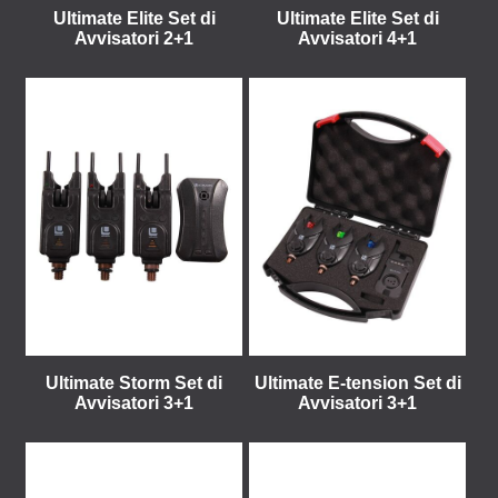
Ultimate Elite Set di
Ultimate Elite Set di
Avvisatori 2+1
Avvisatori 4+1
Ultimate Storm Set di
Ultimate E-tension Set di
Avvisatori 3+1
Avvisatori 3+1