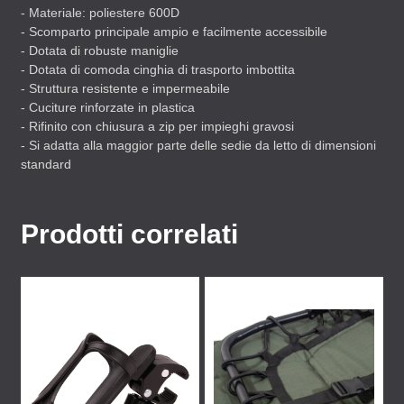
- Materiale: poliestere 600D
- Scomparto principale ampio e facilmente accessibile
- Dotata di robuste maniglie
- Dotata di comoda cinghia di trasporto imbottita
- Struttura resistente e impermeabile
- Cuciture rinforzate in plastica
- Rifinito con chiusura a zip per impieghi gravosi
- Si adatta alla maggior parte delle sedie da letto di dimensioni
standard
Prodotti correlati