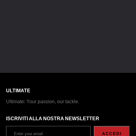
ULTIMATE
Ultimate: Your passion, our tackle.
ISCRIVITI ALLA NOSTRA NEWSLETTER
ACCEDI