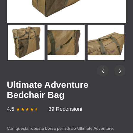
Ultimate Adventure
Bedchair Bag
4.5
39 Recensioni
Con questa robusta borsa per sdraio Ultimate Adventure,