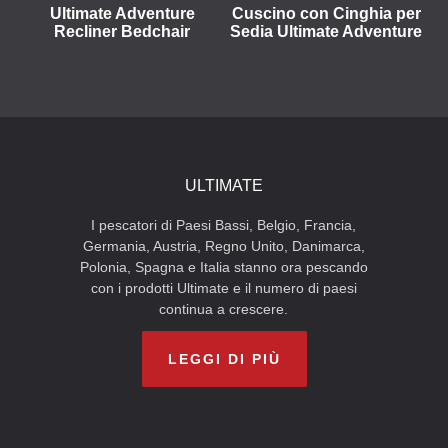
Ultimate Adventure
Cuscino con Cinghia per
Recliner Bedchair
Sedia Ultimate Adventure
ULTIMATE
I pescatori di Paesi Bassi, Belgio, Francia,
Germania, Austria, Regno Unito, Danimarca,
Polonia, Spagna e Italia stanno ora pescando
con i prodotti Ultimate e il numero di paesi
continua a crescere.
LEGGI DI PIÙ