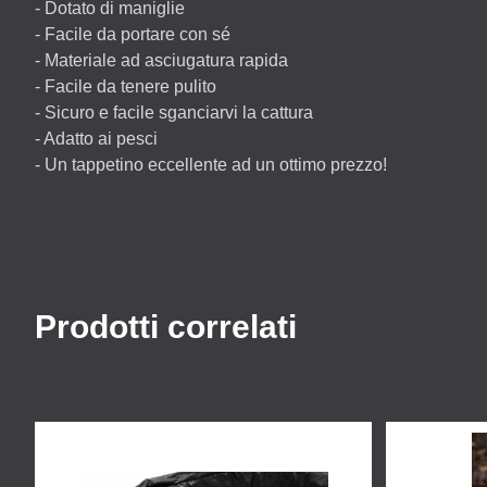
- Dotato di maniglie
- Facile da portare con sé
- Materiale ad asciugatura rapida
- Facile da tenere pulito
- Sicuro e facile sganciarvi la cattura
- Adatto ai pesci
- Un tappetino eccellente ad un ottimo prezzo!
Prodotti correlati