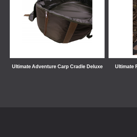
Ultimate Adventure Carp Cradle Deluxe
Ultimate