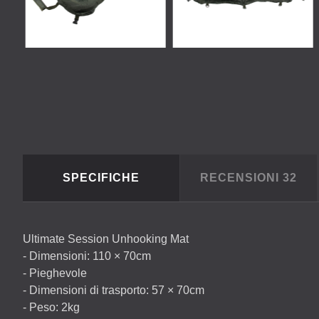
SPECIFICHE
RECENSIONI
32
Ultimate Session Unhooking Mat
- Dimensioni: 110 × 70cm
- Pieghevole
- Dimensioni di trasporto: 57 × 70cm
- Peso: 2kg