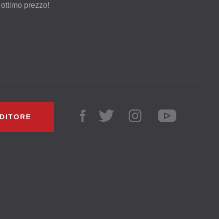
 ottimo prezzo!
NDITORE