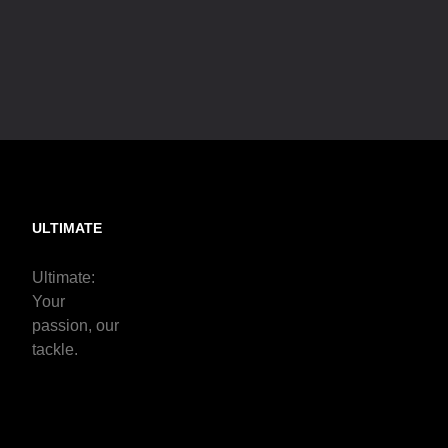
ULTIMATE
Ultimate:
Your
passion, our
tackle.