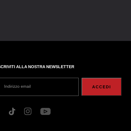
SCRIVITI ALLA NOSTRA NEWSLETTER
Indirizzo email
ACCEDI