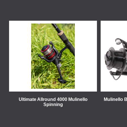
Ultimate Allround 4000 Mulinello
Mulinello 
Spinning