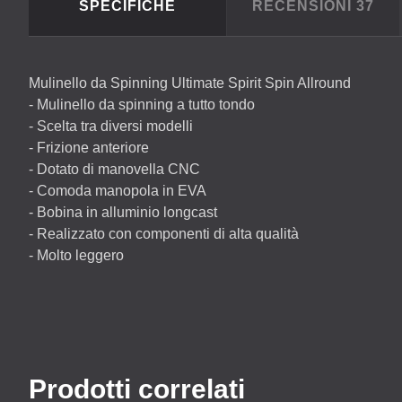
SPECIFICHE
RECENSIONI
37
Mulinello da Spinning Ultimate Spirit Spin Allround
- Mulinello da spinning a tutto tondo
- Scelta tra diversi modelli
- Frizione anteriore
- Dotato di manovella
CNC
- Comoda manopola in
EVA
- Bobina in alluminio longcast
- Realizzato con componenti di alta qualità
- Molto leggero
Prodotti correlati