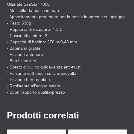
Ultimate SeaStar 7000
- Mulinello da pesca in mare
- Appositamente progettato per la pesca in barca e su spiaggia
- Peso: 530g
- Rapporto di recupero: 4.1:1
- Cuscinetti a sfere: 2
- Capacità di bobina: 270 m/0,45 mm
- Bobina in grafite
- Frizione anteriore
- Ben bilanciato
- Dotato di rullino guida-lenza anti-twist
- Pulsante soft touch sulla manovella
- Frizione ben regolata
- Resistente all’acqua salata
- Buon rapporto qualità-prezzo
Prodotti correlati