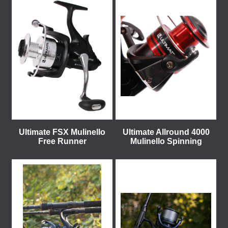
Ultimate FSX Mulinello
Ultimate Allround 4000
Free Runner
Mulinello Spinning