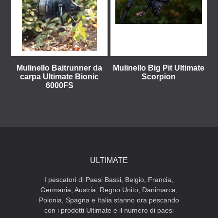
Mulinello Baitrunner da
Mulinello Big Pit Ultimate
carpa Ultimate Bionic
Scorpion
6000FS
ULTIMATE
I pescatori di Paesi Bassi, Belgio, Francia,
Germania, Austria, Regno Unito, Danimarca,
Polonia, Spagna e Italia stanno ora pescando
con i prodotti Ultimate e il numero di paesi